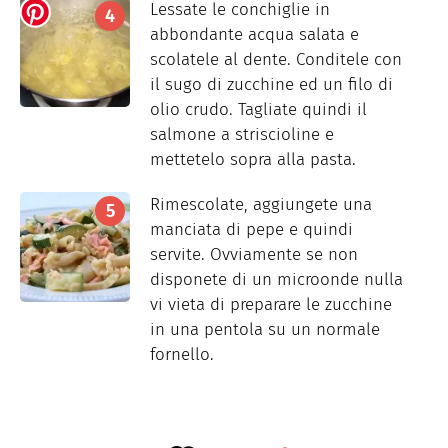
Lessate le conchiglie in
abbondante acqua salata e
scolatele al dente. Conditele con
il sugo di zucchine ed un filo di
olio crudo. Tagliate quindi il
salmone a striscioline e
mettetelo sopra alla pasta.
Rimescolate, aggiungete una
manciata di pepe e quindi
servite. Ovviamente se non
disponete di un microonde nulla
vi vieta di preparare le zucchine
in una pentola su un normale
fornello.