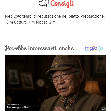
Consigli
Riepilogo tempi di realizzazione del piatto: Preparazione:
15 m Cottura: 4 m Riposo: 2 m