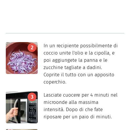
In un recipiente possibilmente di
coccio unite l'olio e la cipolla, e
poi aggiungete la panna e le
zucchine tagliate a dadini.
Coprite il tutto con un apposito
coperchio.
Lasciate cuocere per 4 minuti nel
microonde alla massima
intensità. Dopo di che fate
riposare per un paio di minuti.