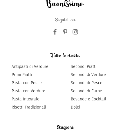
Seguici su
Tutte le ricette
Antipasti di Verdure
Secondi Piatti
Primi Piatti
Secondi di Verdure
Pasta con Pesce
Secondi di Pesce
Pasta con Verdure
Secondi di Carne
Pasta Integrale
Bevande e Cocktail
Risotti Tradizionali
Dolci
Stagioni