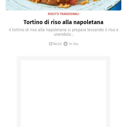
RISOTTI TRADIZIONALI
Tortino di riso alla napoletana
Il tortino di riso alla napoletana si prepara lessando il riso e
unendolo...
FACILE
1h 15m