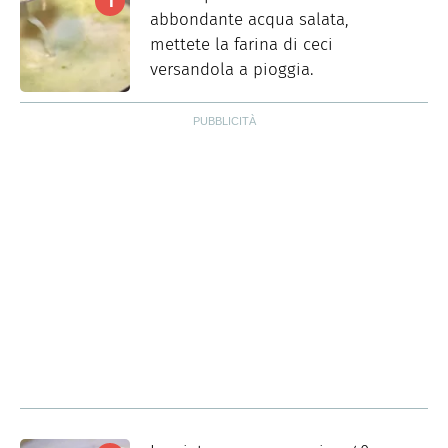
abbondante acqua salata,
mettete la farina di ceci
versandola a pioggia.