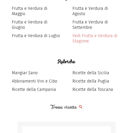
Frutta e Verdura di
Frutta e Verdura di
Maggio
Agosto
Frutta e Verdura di
Frutta e Verdura di
Giugno
Settembre
Frutta e Verdura di Luglio
Vedi Frutta e Verdura di
Stagione
Rubriche
Mangiar Sano
Ricette della Sicilia
Abbinamenti Vini e Cibo
Ricette della Puglia
Ricette della Campania
Ricette della Toscana
Trova ricette