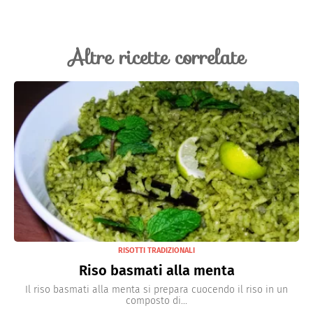
Altre ricette correlate
RISOTTI TRADIZIONALI
Riso basmati alla menta
Il riso basmati alla menta si prepara cuocendo il riso in un
composto di...