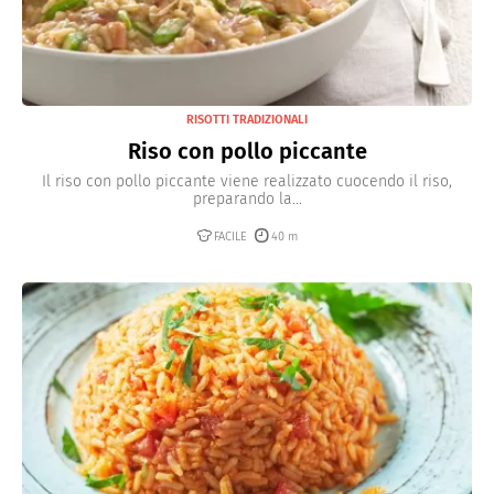
RISOTTI TRADIZIONALI
Riso con pollo piccante
Il riso con pollo piccante viene realizzato cuocendo il riso,
preparando la...
FACILE
40 m