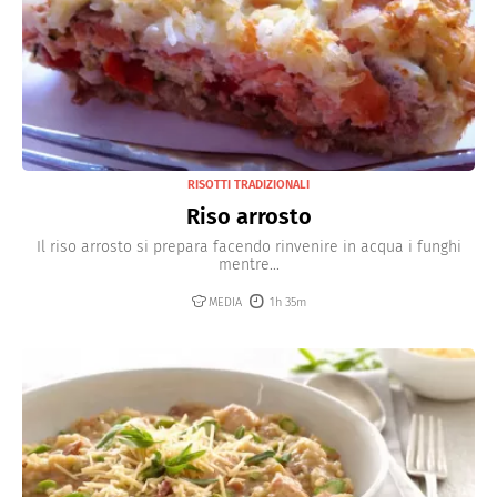
RISOTTI TRADIZIONALI
Riso arrosto
Il riso arrosto si prepara facendo rinvenire in acqua i funghi
mentre...
MEDIA
1h 35m