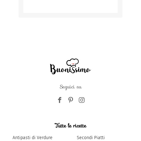
Seguici su
Tutte le ricette
Antipasti di Verdure
Secondi Piatti