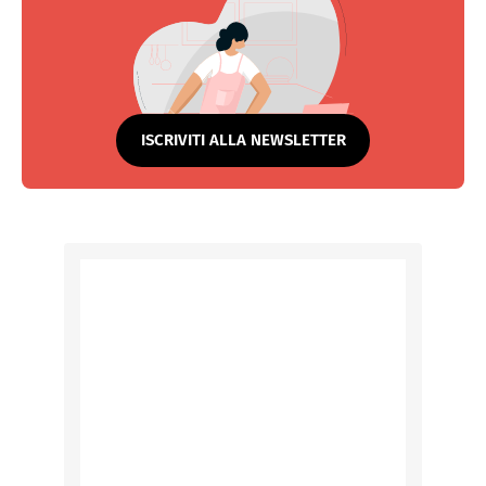
ISCRIVITI ALLA NEWSLETTER