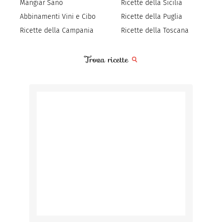
Mangiar Sano
Ricette della Sicilia
Abbinamenti Vini e Cibo
Ricette della Puglia
Ricette della Campania
Ricette della Toscana
Trova ricette