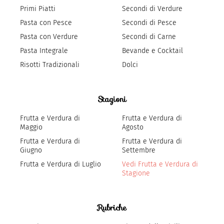
Primi Piatti
Secondi di Verdure
Pasta con Pesce
Secondi di Pesce
Pasta con Verdure
Secondi di Carne
Pasta Integrale
Bevande e Cocktail
Risotti Tradizionali
Dolci
Stagioni
Frutta e Verdura di
Frutta e Verdura di
Maggio
Agosto
Frutta e Verdura di
Frutta e Verdura di
Giugno
Settembre
Frutta e Verdura di Luglio
Vedi Frutta e Verdura di
Stagione
Rubriche