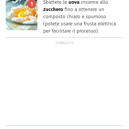
Sbattete le
uova
insieme allo
zucchero
fino a ottenere un
composto chiaro e spumoso
(potete usare una frusta elettrica
per facilitare il processo).