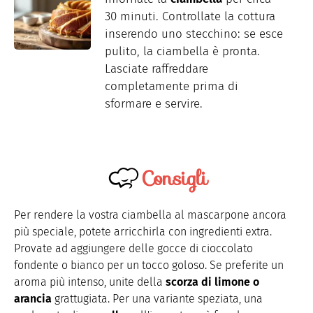
30 minuti. Controllate la cottura
inserendo uno stecchino: se esce
pulito, la ciambella è pronta.
Lasciate raffreddare
completamente prima di
sformare e servire.
Consigli
Per rendere la vostra ciambella al mascarpone ancora
più speciale, potete arricchirla con ingredienti extra.
Provate ad aggiungere delle gocce di cioccolato
fondente o bianco per un tocco goloso. Se preferite un
aroma più intenso, unite della
scorza di limone o
arancia
grattugiata. Per una variante speziata, una