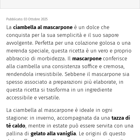
Pubblicato:
03 Ottobre 2025
La
ciambella al mascarpone
è un dolce che
conquista per la sua semplicità e il suo sapore
avvolgente. Perfetta per una colazione golosa o una
merenda speciale, questa ricetta è un vero e proprio
abbraccio di morbidezza. Il
mascarpone
conferisce
alla ciambella una consistenza soffice e cremosa,
rendendola irresistibile. Sebbene il mascarpone sia
spesso associato a preparazioni più elaborate, in
questa ricetta si trasforma in un ingrediente
accessibile e versatile.
La ciambella al mascarpone è ideale in ogni
stagione: in inverno, accompagnata da una
tazza di
tè caldo
, mentre in estate può essere servita con una
pallina di
gelato alla vaniglia
. Le origini di questo