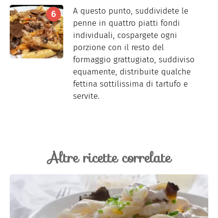
A questo punto, suddividete le
penne in quattro piatti fondi
individuali, cospargete ogni
porzione con il resto del
formaggio grattugiato, suddiviso
equamente, distribuite qualche
fettina sottilissima di tartufo e
servite.
Altre ricette correlate