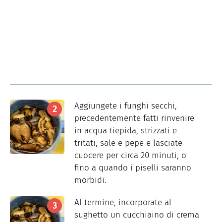
Aggiungete i funghi secchi,
precedentemente fatti rinvenire
in acqua tiepida, strizzati e
tritati, sale e pepe e lasciate
cuocere per circa 20 minuti, o
fino a quando i piselli saranno
morbidi.
Al termine, incorporate al
sughetto un cucchiaino di crema