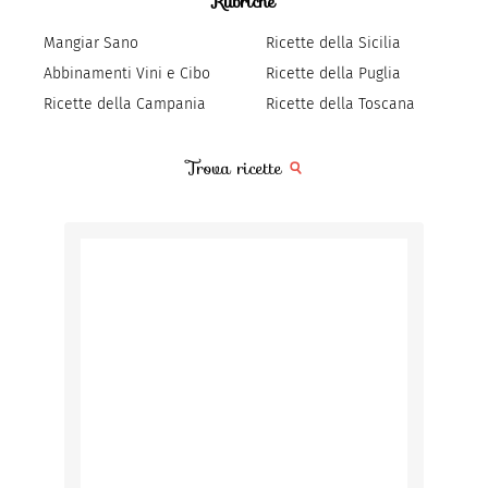
Rubriche
Mangiar Sano
Ricette della Sicilia
Abbinamenti Vini e Cibo
Ricette della Puglia
Ricette della Campania
Ricette della Toscana
Trova ricette