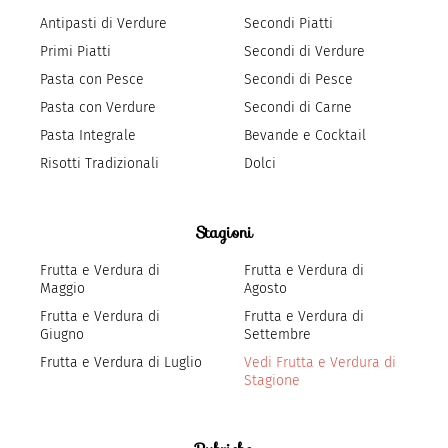
Antipasti di Verdure
Secondi Piatti
Primi Piatti
Secondi di Verdure
Pasta con Pesce
Secondi di Pesce
Pasta con Verdure
Secondi di Carne
Pasta Integrale
Bevande e Cocktail
Risotti Tradizionali
Dolci
Stagioni
Frutta e Verdura di
Frutta e Verdura di
Maggio
Agosto
Frutta e Verdura di
Frutta e Verdura di
Giugno
Settembre
Frutta e Verdura di Luglio
Vedi Frutta e Verdura di
Stagione