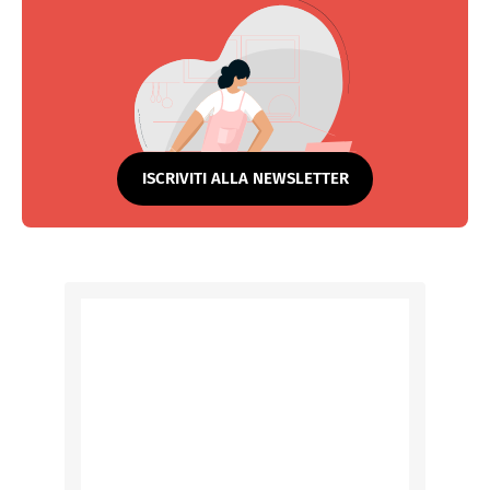
ISCRIVITI ALLA NEWSLETTER