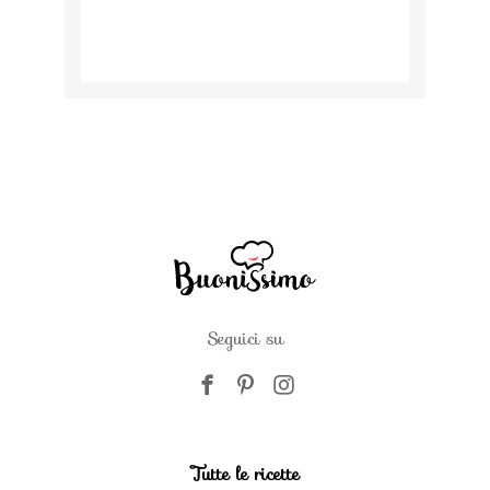
Seguici su
Tutte le ricette