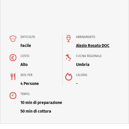
DIFFICOLTÀ:
ABBINAMENTO:
Facile
Alezio Rosato DOC
COSTO:
CUCINA REGIONALE:
Alto
Umbria
DOSI PER:
CALORIE:
4 Persone
-
TEMPO:
10 min di preparazione
50 min di cottura