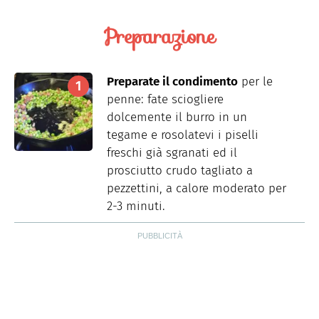
Preparazione
Preparate il condimento
per le
penne: fate sciogliere
dolcemente il burro in un
tegame e rosolatevi i piselli
freschi già sgranati ed il
prosciutto crudo tagliato a
pezzettini, a calore moderato per
2-3 minuti.