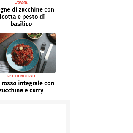
LASAGNE
gne di zucchine con
icotta e pesto di
basilico
RISOTTI INTEGRALI
 rosso integrale con
zucchine e curry