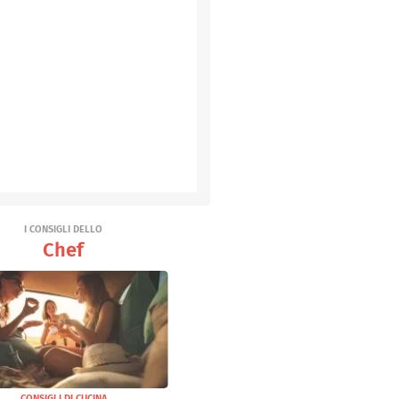
I CONSIGLI DELLO
Chef
CONSIGLI DI CUCINA