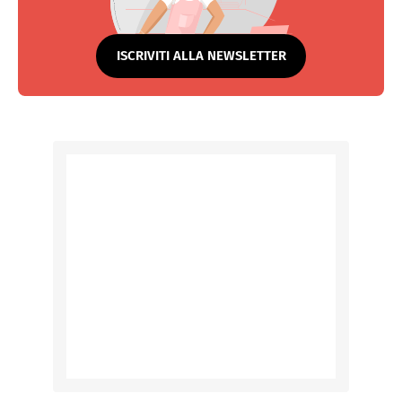
ISCRIVITI ALLA NEWSLETTER