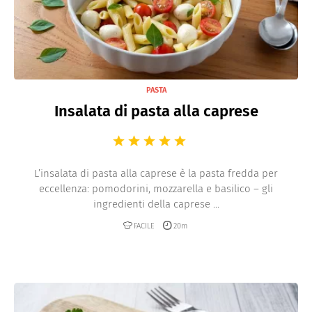
PASTA
Insalata di pasta alla caprese
L’insalata di pasta alla caprese è la pasta fredda per
eccellenza: pomodorini, mozzarella e basilico – gli
ingredienti della caprese ...
FACILE
20m