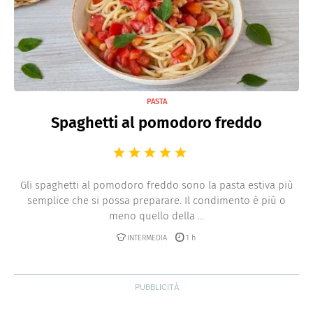
PASTA
Spaghetti al pomodoro freddo
Gli spaghetti al pomodoro freddo sono la pasta estiva più
semplice che si possa preparare. Il condimento è più o
meno quello della ...
INTERMEDIA
1 h