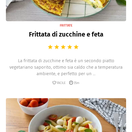
FRITTATE
Frittata di zucchine e feta
La frittata di zucchine e feta è un secondo piatto
vegetariano saporito, ottimo sia caldo che a temperatura
ambiente, e perfetto per un ...
FACILE
35m