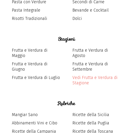
Pasta con Verdure
Secondi di Carne
Pasta Integrale
Bevande e Cocktail
Risotti Tradizionali
Dolci
Stagioni
Frutta e Verdura di
Frutta e Verdura di
Maggio
Agosto
Frutta e Verdura di
Frutta e Verdura di
Giugno
Settembre
Frutta e Verdura di Luglio
Vedi Frutta e Verdura di
Stagione
Rubriche
Mangiar Sano
Ricette della Sicilia
Abbinamenti Vini e Cibo
Ricette della Puglia
Ricette della Campania
Ricette della Toscana