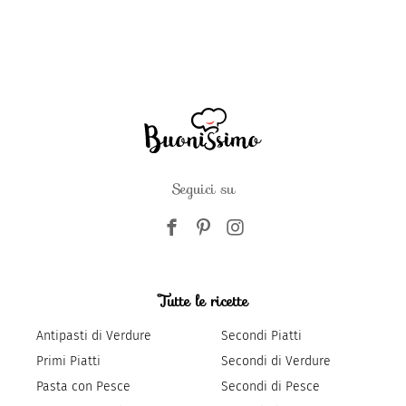
Seguici su
Tutte le ricette
Antipasti di Verdure
Secondi Piatti
Primi Piatti
Secondi di Verdure
Pasta con Pesce
Secondi di Pesce