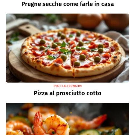
Prugne secche come farle in casa
PIATTI ALTERNATIVI
Pizza al prosciutto cotto