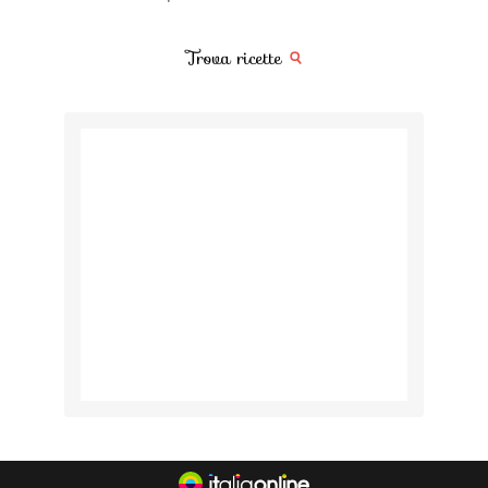
Trova ricette