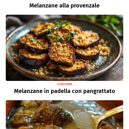
Melanzane alla provenzale
CONTORNI
Melanzane in padella con pangrattato