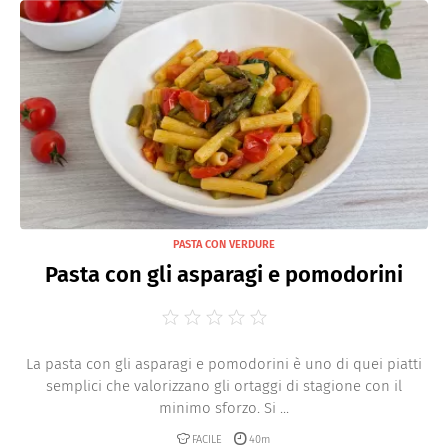
PASTA CON VERDURE
Pasta con gli asparagi e pomodorini
La pasta con gli asparagi e pomodorini è uno di quei piatti
semplici che valorizzano gli ortaggi di stagione con il
minimo sforzo. Si ...
FACILE
40m