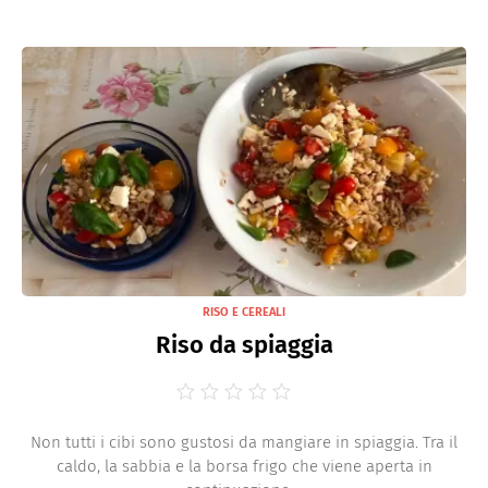
RISO E CEREALI
Riso da spiaggia
Non tutti i cibi sono gustosi da mangiare in spiaggia. Tra il
caldo, la sabbia e la borsa frigo che viene aperta in