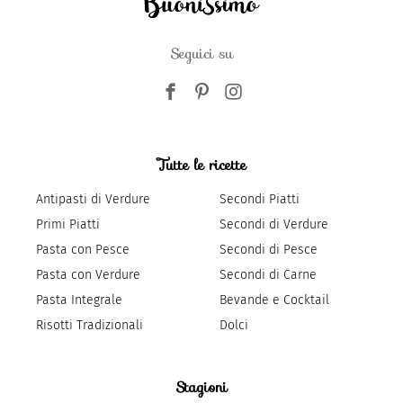
Seguici su
Tutte le ricette
Antipasti di Verdure
Secondi Piatti
Primi Piatti
Secondi di Verdure
Pasta con Pesce
Secondi di Pesce
Pasta con Verdure
Secondi di Carne
Pasta Integrale
Bevande e Cocktail
Risotti Tradizionali
Dolci
Stagioni