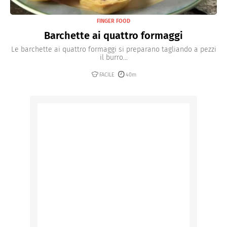
FINGER FOOD
Barchette ai quattro formaggi
Le barchette ai quattro formaggi si preparano tagliando a pezzi
il burro...
FACILE
40m