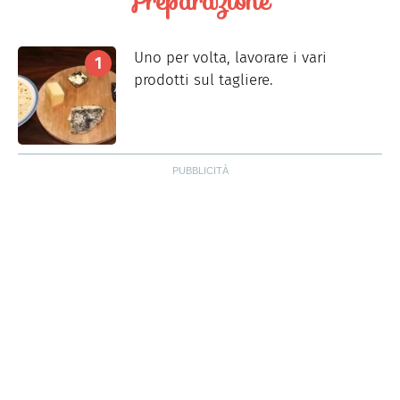
Preparazione
Uno per volta, lavorare i vari
prodotti sul tagliere.