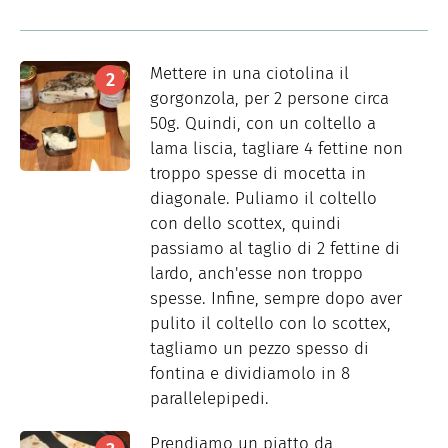
Mettere in una ciotolina il
gorgonzola, per 2 persone circa
50g. Quindi, con un coltello a
lama liscia, tagliare 4 fettine non
troppo spesse di mocetta in
diagonale. Puliamo il coltello
con dello scottex, quindi
passiamo al taglio di 2 fettine di
lardo, anch'esse non troppo
spesse. Infine, sempre dopo aver
pulito il coltello con lo scottex,
tagliamo un pezzo spesso di
fontina e dividiamolo in 8
parallelepipedi.
Prendiamo un piatto da