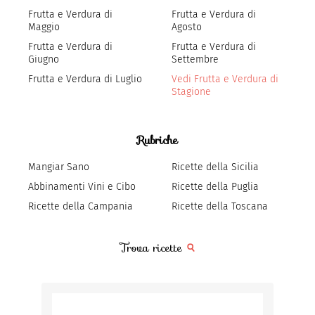
Frutta e Verdura di
Frutta e Verdura di
Maggio
Agosto
Frutta e Verdura di
Frutta e Verdura di
Giugno
Settembre
Frutta e Verdura di Luglio
Vedi Frutta e Verdura di
Stagione
Rubriche
Mangiar Sano
Ricette della Sicilia
Abbinamenti Vini e Cibo
Ricette della Puglia
Ricette della Campania
Ricette della Toscana
Trova ricette