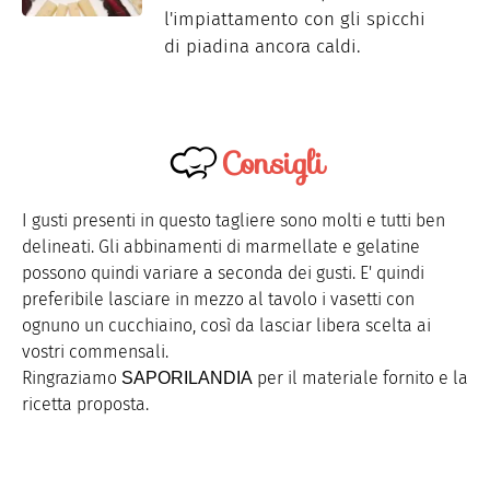
l'impiattamento con gli spicchi
di piadina ancora caldi.
Consigli
I gusti presenti in questo tagliere sono molti e tutti ben
delineati. Gli abbinamenti di marmellate e gelatine
possono quindi variare a seconda dei gusti. E' quindi
preferibile lasciare in mezzo al tavolo i vasetti con
ognuno un cucchiaino, così da lasciar libera scelta ai
vostri commensali.
Ringraziamo
per il materiale fornito e la
SAPORILANDIA
ricetta proposta.