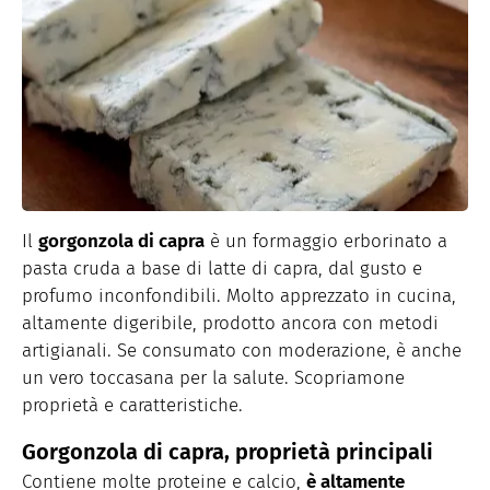
Il
gorgonzola di capra
è un formaggio erborinato a
pasta cruda a base di latte di capra, dal gusto e
profumo inconfondibili. Molto apprezzato in cucina,
altamente digeribile, prodotto ancora con metodi
artigianali. Se consumato con moderazione, è anche
un vero toccasana per la salute. Scopriamone
proprietà e caratteristiche.
Gorgonzola di capra, proprietà principali
Contiene molte proteine e calcio,
è altamente