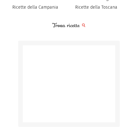
Ricette della Campania
Ricette della Toscana
Trova ricette