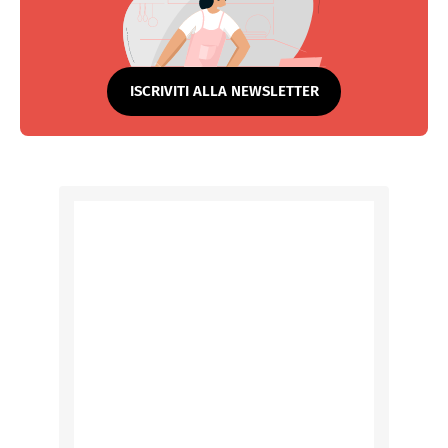
ISCRIVITI ALLA NEWSLETTER