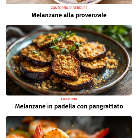
CONTORNO DI VERDURE
Melanzane alla provenzale
CONTORNI
Melanzane in padella con pangrattato