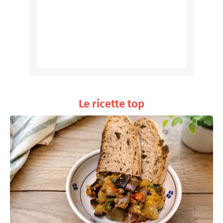
Le ricette top