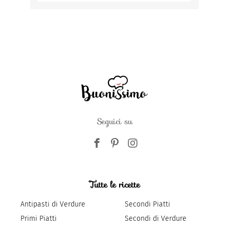
Seguici su
Tutte le ricette
Antipasti di Verdure
Secondi Piatti
Primi Piatti
Secondi di Verdure