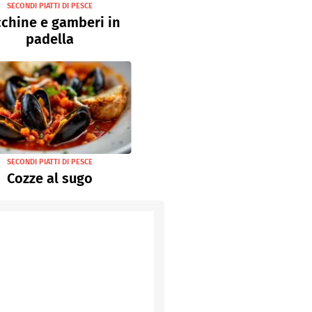
SECONDI PIATTI DI PESCE
chine e gamberi in
padella
SECONDI PIATTI DI PESCE
Cozze al sugo