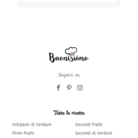
Seguici su
Tutte le ricette
Antipasti di Verdure
Secondi Piatti
Primi Piatti
Secondi di Verdure