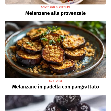
CONTORNO DI VERDURE
Melanzane alla provenzale
CONTORNI
Melanzane in padella con pangrattato