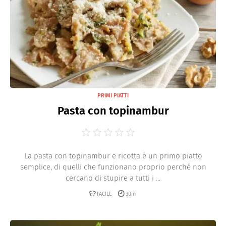
PRIMI PIATTI
Pasta con topinambur
La pasta con topinambur e ricotta è un primo piatto
semplice, di quelli che funzionano proprio perché non
cercano di stupire a tutti i ...
FACILE
30m