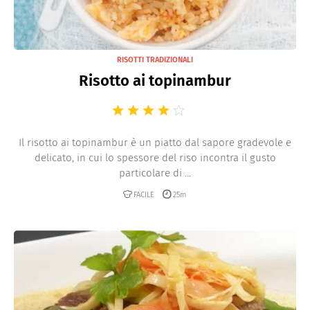
RISOTTI TRADIZIONALI
Risotto ai topinambur
Il risotto ai topinambur è un piatto dal sapore gradevole e
delicato, in cui lo spessore del riso incontra il gusto
particolare di ...
FACILE
25m