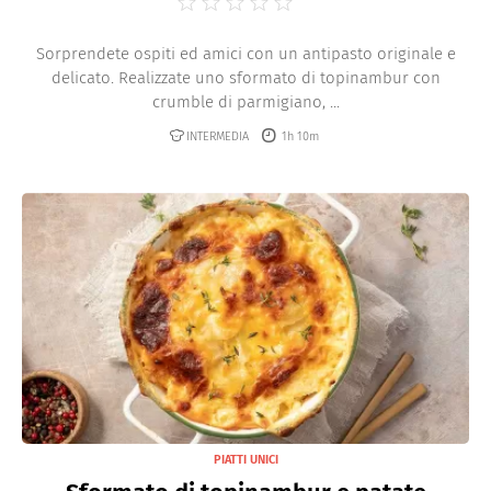
Sorprendete ospiti ed amici con un antipasto originale e
delicato. Realizzate uno sformato di topinambur con
crumble di parmigiano, ...
INTERMEDIA
1h 10m
PIATTI UNICI