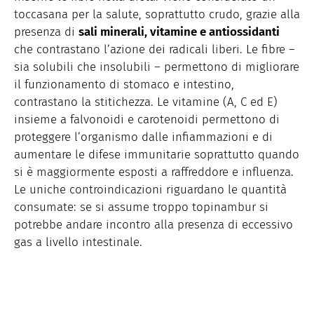
toccasana per la salute, soprattutto crudo, grazie alla
presenza di
sali minerali, vitamine e antiossidanti
che contrastano l’azione dei radicali liberi. Le fibre –
sia solubili che insolubili – permettono di migliorare
il funzionamento di stomaco e intestino,
contrastano la stitichezza. Le vitamine (A, C ed E)
insieme a falvonoidi e carotenoidi permettono di
proteggere l’organismo dalle infiammazioni e di
aumentare le difese immunitarie soprattutto quando
si è maggiormente esposti a raffreddore e influenza.
Le uniche controindicazioni riguardano le quantità
consumate: se si assume troppo topinambur si
potrebbe andare incontro alla presenza di eccessivo
gas a livello intestinale.