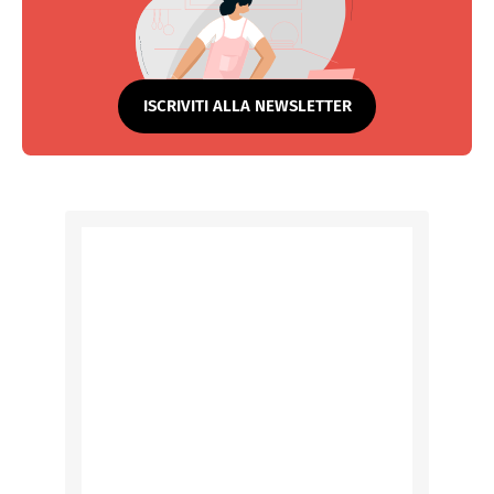
ISCRIVITI ALLA NEWSLETTER