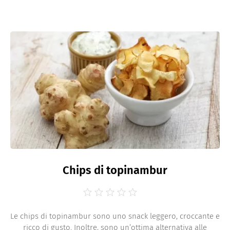
Chips di topinambur
Le chips di topinambur sono uno snack leggero, croccante e
ricco di gusto. Inoltre, sono un’ottima alternativa alle