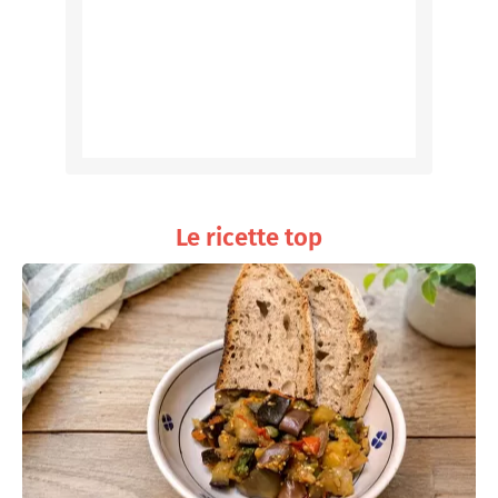
Le ricette top