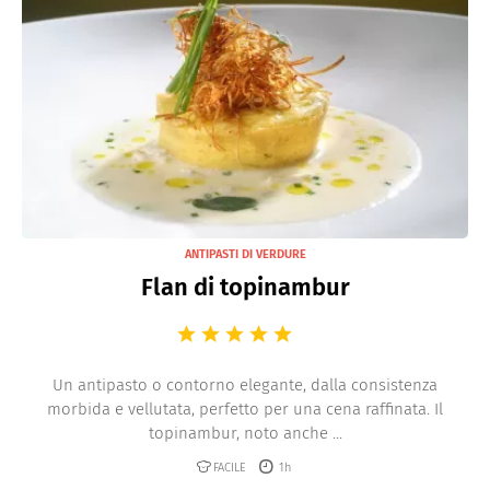
ANTIPASTI DI VERDURE
Flan di topinambur
Un antipasto o contorno elegante, dalla consistenza
morbida e vellutata, perfetto per una cena raffinata. Il
topinambur, noto anche ...
FACILE
1h