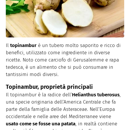
Il
topinambur
è un tubero molto saporito e ricco di
benefici, utilizzato come ingrediente in diverse
ricette. Noto come carciofo di Gerusalemme e rapa
tedesca, è un alimento che si può consumare in
tantissimi modi diversi.
Topinambur, proprietà principali
Il topinambur è la radice dell’
Helianthus tuberosus
,
una specie originaria dell’America Centrale che fa
parte della famiglia delle Asteraceae. Nell’Europa
occidentale e nelle aree del Mediterranee viene
usato come se fosse una patata
, in realtà contiene