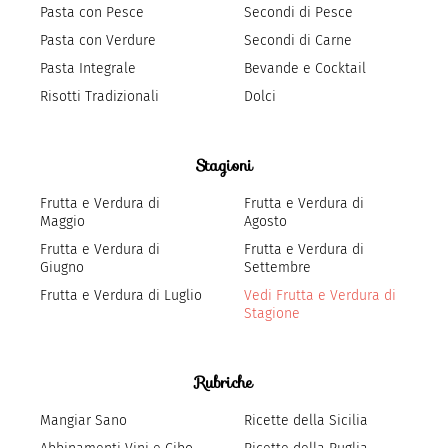
Pasta con Pesce
Secondi di Pesce
Pasta con Verdure
Secondi di Carne
Pasta Integrale
Bevande e Cocktail
Risotti Tradizionali
Dolci
Stagioni
Frutta e Verdura di
Frutta e Verdura di
Maggio
Agosto
Frutta e Verdura di
Frutta e Verdura di
Giugno
Settembre
Frutta e Verdura di Luglio
Vedi Frutta e Verdura di
Stagione
Rubriche
Mangiar Sano
Ricette della Sicilia