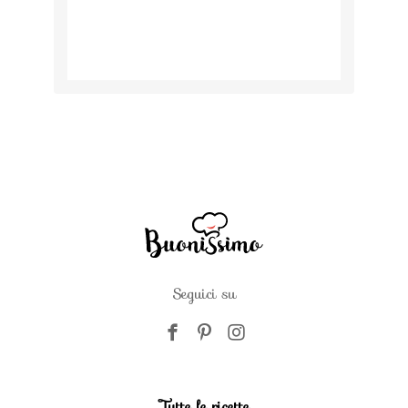
Seguici su
Tutte le ricette