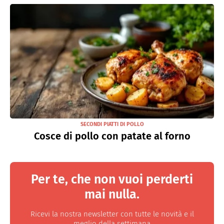
SECONDI PIATTI DI POLLO
Cosce di pollo con patate al forno
Per te, che non vuoi perderti
mai nulla.
Ricevi la nostra newsletter con tutte le novità e il
meglio della settimana