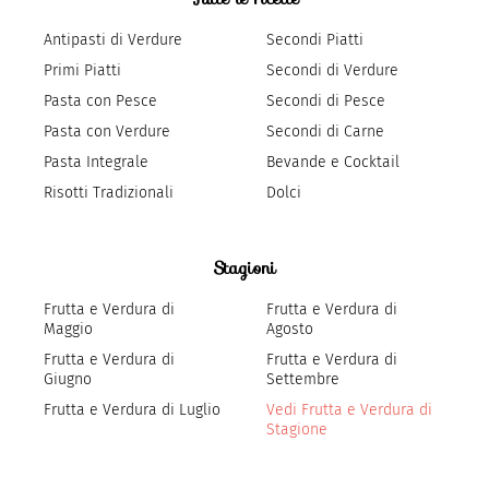
Antipasti di Verdure
Secondi Piatti
Primi Piatti
Secondi di Verdure
Pasta con Pesce
Secondi di Pesce
Pasta con Verdure
Secondi di Carne
Pasta Integrale
Bevande e Cocktail
Risotti Tradizionali
Dolci
Stagioni
Frutta e Verdura di
Frutta e Verdura di
Maggio
Agosto
Frutta e Verdura di
Frutta e Verdura di
Giugno
Settembre
Frutta e Verdura di Luglio
Vedi Frutta e Verdura di
Stagione