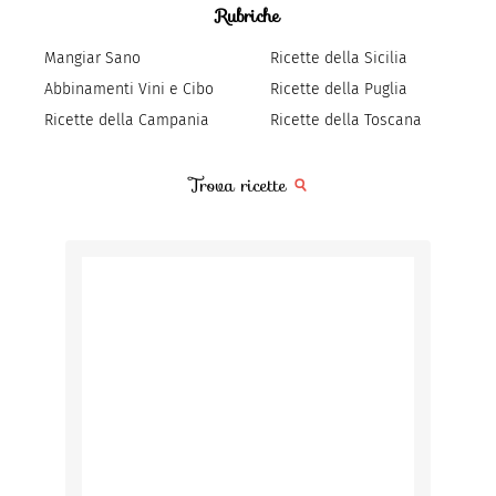
Rubriche
Mangiar Sano
Ricette della Sicilia
Abbinamenti Vini e Cibo
Ricette della Puglia
Ricette della Campania
Ricette della Toscana
Trova ricette