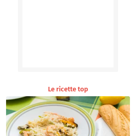
Le ricette top