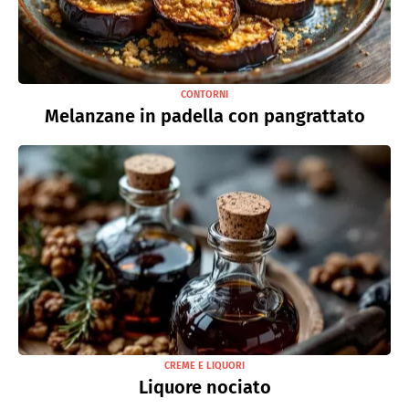
CONTORNI
Melanzane in padella con pangrattato
CREME E LIQUORI
Liquore nociato