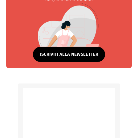
ISCRIVITI ALLA NEWSLETTER