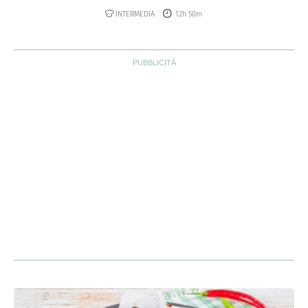
INTERMEDIA
12h 50m