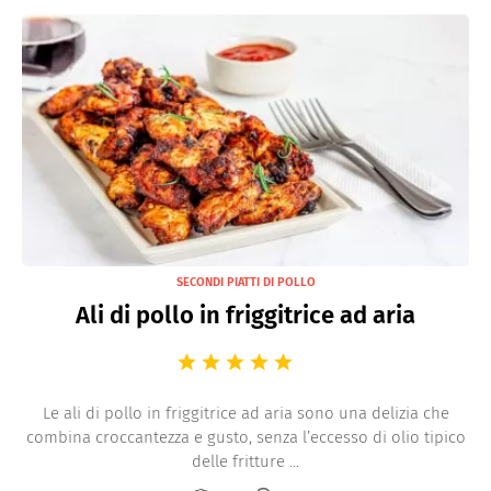
SECONDI PIATTI DI POLLO
Ali di pollo in friggitrice ad aria
Le ali di pollo in friggitrice ad aria sono una delizia che
combina croccantezza e gusto, senza l’eccesso di olio tipico
delle fritture ...