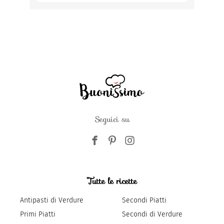
Seguici su
Tutte le ricette
Antipasti di Verdure
Secondi Piatti
Primi Piatti
Secondi di Verdure