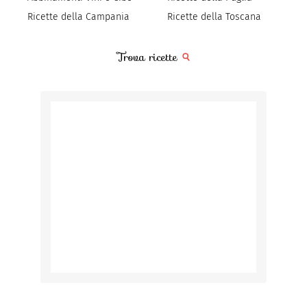
Ricette della Campania
Ricette della Toscana
Trova ricette