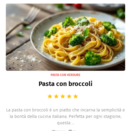
PASTA CON VERDURE
Pasta con broccoli
La pasta con broccoli è un piatto che incarna la semplicità e
la bontà della cucina italiana. Perfetta per ogni stagione,
questa ...