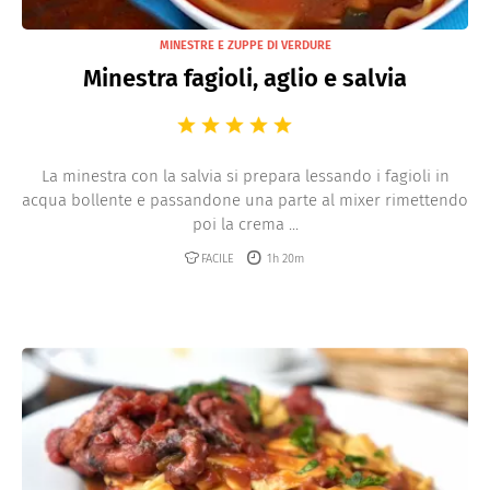
MINESTRE E ZUPPE DI VERDURE
Minestra fagioli, aglio e salvia
La minestra con la salvia si prepara lessando i fagioli in
acqua bollente e passandone una parte al mixer rimettendo
poi la crema ...
FACILE
1h 20m