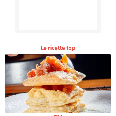
Le ricette top