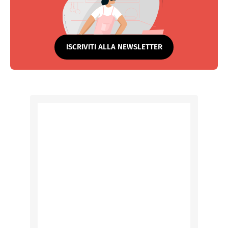
ISCRIVITI ALLA NEWSLETTER