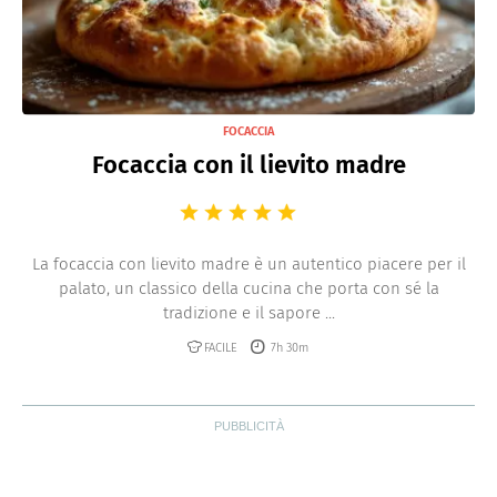
FOCACCIA
Focaccia con il lievito madre
La focaccia con lievito madre è un autentico piacere per il
palato, un classico della cucina che porta con sé la
tradizione e il sapore ...
FACILE
7h 30m