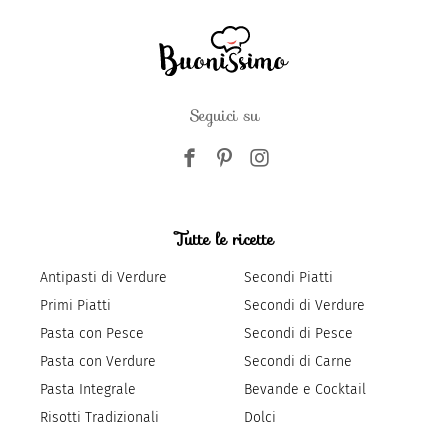
Seguici su
Tutte le ricette
Antipasti di Verdure
Secondi Piatti
Primi Piatti
Secondi di Verdure
Pasta con Pesce
Secondi di Pesce
Pasta con Verdure
Secondi di Carne
Pasta Integrale
Bevande e Cocktail
Risotti Tradizionali
Dolci