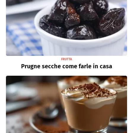
FRUTTA
Prugne secche come farle in casa