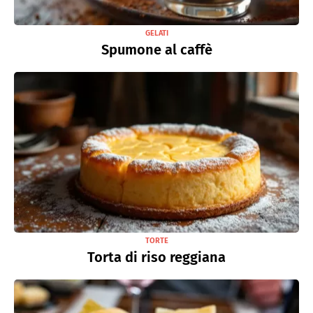
GELATI
Spumone al caffè
TORTE
Torta di riso reggiana