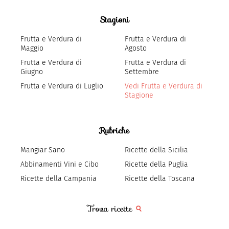
Stagioni
Frutta e Verdura di
Frutta e Verdura di
Maggio
Agosto
Frutta e Verdura di
Frutta e Verdura di
Giugno
Settembre
Frutta e Verdura di Luglio
Vedi Frutta e Verdura di
Stagione
Rubriche
Mangiar Sano
Ricette della Sicilia
Abbinamenti Vini e Cibo
Ricette della Puglia
Ricette della Campania
Ricette della Toscana
Trova ricette