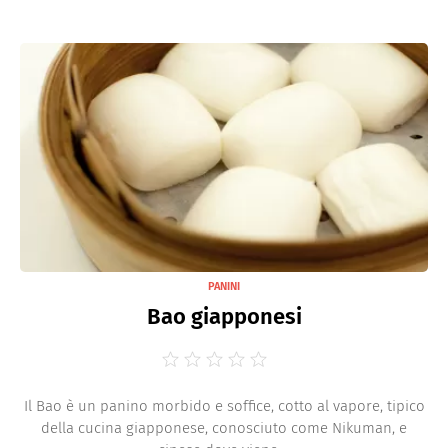
PANINI
Bao giapponesi
Il Bao è un panino morbido e soffice, cotto al vapore, tipico
della cucina giapponese, conosciuto come Nikuman, e