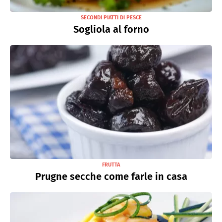
SECONDI PIATTI DI PESCE
Sogliola al forno
FRUTTA
Prugne secche come farle in casa