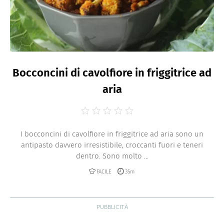
Bocconcini di cavolfiore in friggitrice ad
aria
I bocconcini di cavolfiore in friggitrice ad aria sono un
antipasto davvero irresistibile, croccanti fuori e teneri
dentro. Sono molto ...
FACILE
35m