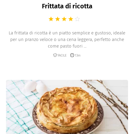
Frittata di ricotta
La frittata di ricotta è un piatto semplice e gustoso, ideale
per un pranzo veloce o una cena leggera, perfetto anche
come pasto fuori ...
FACILE
13m