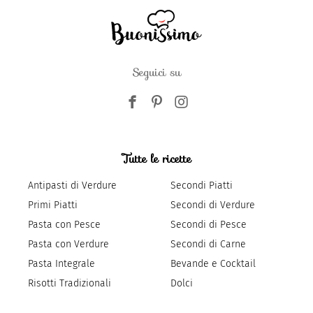
Seguici su
Tutte le ricette
Antipasti di Verdure
Secondi Piatti
Primi Piatti
Secondi di Verdure
Pasta con Pesce
Secondi di Pesce
Pasta con Verdure
Secondi di Carne
Pasta Integrale
Bevande e Cocktail
Risotti Tradizionali
Dolci