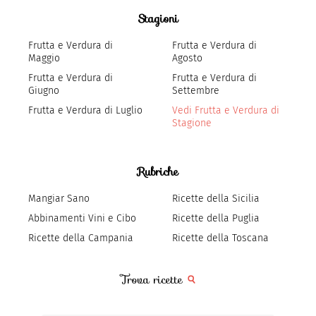
Stagioni
Frutta e Verdura di
Frutta e Verdura di
Maggio
Agosto
Frutta e Verdura di
Frutta e Verdura di
Giugno
Settembre
Frutta e Verdura di Luglio
Vedi Frutta e Verdura di
Stagione
Rubriche
Mangiar Sano
Ricette della Sicilia
Abbinamenti Vini e Cibo
Ricette della Puglia
Ricette della Campania
Ricette della Toscana
Trova ricette