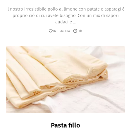
Il nostro irresistibile pollo al limone con patate e asparagi è
proprio ciò di cui avete bisogno. Con un mix di sapori
audaci e ...
INTERMEDIA
1h
Pasta fillo