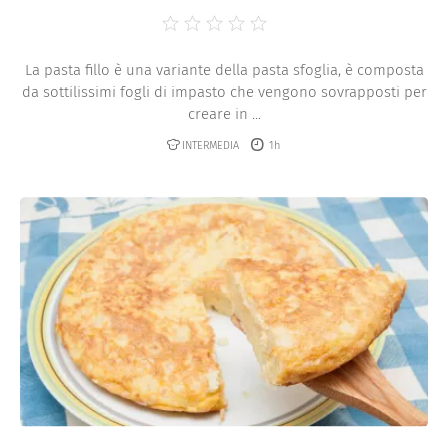
La pasta fillo è una variante della pasta sfoglia, è composta
da sottilissimi fogli di impasto che vengono sovrapposti per
creare in ...
INTERMEDIA
1h