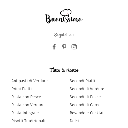
Seguici su
Tutte le ricette
Antipasti di Verdure
Secondi Piatti
Primi Piatti
Secondi di Verdure
Pasta con Pesce
Secondi di Pesce
Pasta con Verdure
Secondi di Carne
Pasta Integrale
Bevande e Cocktail
Risotti Tradizionali
Dolci