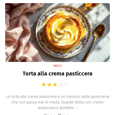
DOLCI
Torta alla crema pasticcera
La torta alla crema pasticcera è un classico della pasticceria
che non passa mai di moda. Questo dolce con crema
pasticcera è perfetto ...