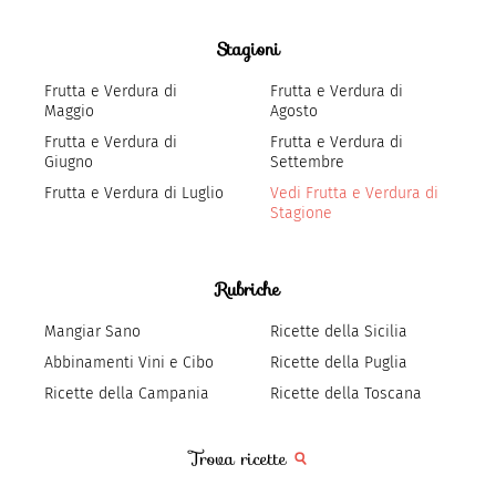
Stagioni
Frutta e Verdura di
Frutta e Verdura di
Maggio
Agosto
Frutta e Verdura di
Frutta e Verdura di
Giugno
Settembre
Frutta e Verdura di Luglio
Vedi Frutta e Verdura di
Stagione
Rubriche
Mangiar Sano
Ricette della Sicilia
Abbinamenti Vini e Cibo
Ricette della Puglia
Ricette della Campania
Ricette della Toscana
Trova ricette