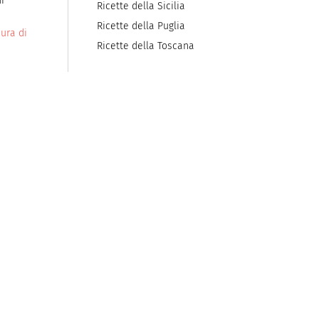
i
Ricette della Sicilia
Ricette della Puglia
ura di
Ricette della Toscana