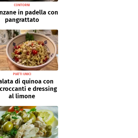
CONTORNI
nzane in padella con
pangrattato
PIATTI UNICI
alata di quinoa con
 croccanti e dressing
al limone