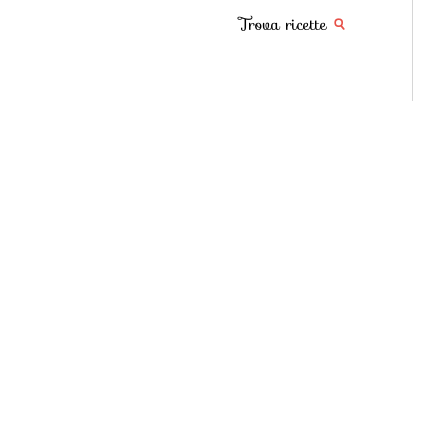
Trova ricette