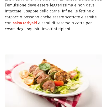
l’emulsione deve essere leggerissima e non deve
intaccare il sapore della carne. Infine, le fettine di
carpaccio possono anche essere scottate e servite
con
salsa teriyaki
e semi di sesamo o cotte per
creare degli squisiti involtini ripieni.