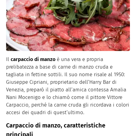
Il
carpaccio di manzo
è una vera e propria
prelibatezza a base di carne di manzo cruda e
tagliata in fettine sottili. Il suo nome risale al 1950:
Giuseppe Cipriani, proprietario dell’Harry Bar di
Venezia, preparò il piatto all’amica contessa Amalia
Nani Mocenigo e lo chiamò come il pittore Vittore
Carpaccio, perché la carne cruda gli ricordava i colori
accesi dei quadri di quest’ultimo.
Carpaccio di manzo, caratteristiche
principali