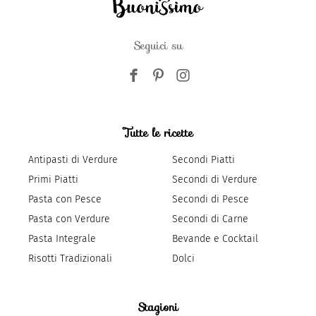
Seguici su
Tutte le ricette
Antipasti di Verdure
Secondi Piatti
Primi Piatti
Secondi di Verdure
Pasta con Pesce
Secondi di Pesce
Pasta con Verdure
Secondi di Carne
Pasta Integrale
Bevande e Cocktail
Risotti Tradizionali
Dolci
Stagioni