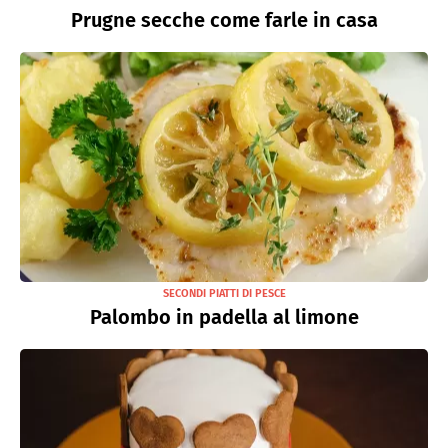
Prugne secche come farle in casa
SECONDI PIATTI DI PESCE
Palombo in padella al limone