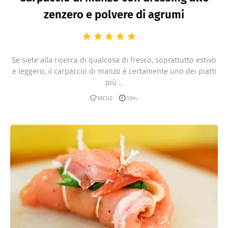
zenzero e polvere di agrumi
Se siete alla ricerca di qualcosa di fresco, soprattutto estivo
e leggero, il carpaccio di manzo è certamente uno dei piatti
più ...
FACILE
10m