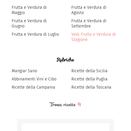
Frutta e Verdura di
Frutta e Verdura di
Maggio
Agosto
Frutta e Verdura di
Frutta e Verdura di
Giugno
Settembre
Frutta e Verdura di Luglio
Vedi Frutta e Verdura di
Stagione
Rubriche
Mangiar Sano
Ricette della Sicilia
Abbinamenti Vini e Cibo
Ricette della Puglia
Ricette della Campania
Ricette della Toscana
Trova ricette