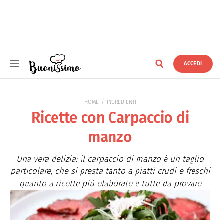
ACCEDI
Buonissimo
HOME
INGREDIENTI
Ricette con Carpaccio di
manzo
Una vera delizia: il carpaccio di manzo è un taglio
particolare, che si presta tanto a piatti crudi e freschi
quanto a ricette più elaborate e tutte da provare