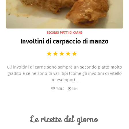
SECONDI PIATTI DI CARNE
Involtini di carpaccio di manzo
Gli involtini di carne sono sempre un secondo piatto molto
gradito e ce ne sono di vari tipi (come gli involtini di vitello
ad esempio) ...
FACILE
15m
Le ricette del giorno