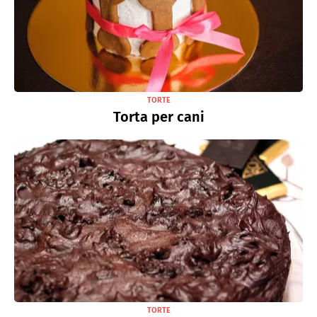
TORTE
Torta per cani
TORTE