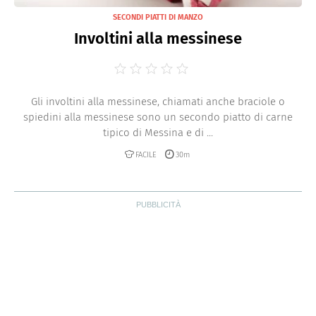
SECONDI PIATTI DI MANZO
Involtini alla messinese
Gli involtini alla messinese, chiamati anche braciole o
spiedini alla messinese sono un secondo piatto di carne
tipico di Messina e di ...
FACILE
30m