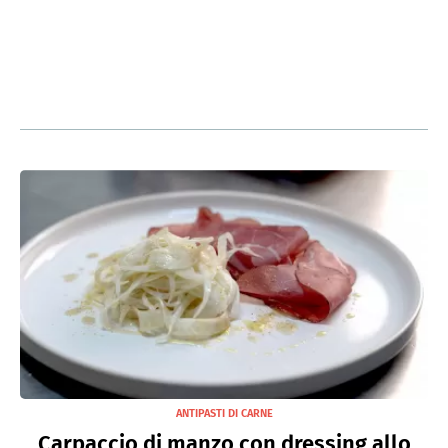
ANTIPASTI DI CARNE
Carpaccio di manzo con dressing allo