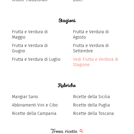
Stagioni
Frutta e Verdura di
Frutta e Verdura di
Maggio
Agosto
Frutta e Verdura di
Frutta e Verdura di
Giugno
Settembre
Frutta e Verdura di Luglio
Vedi Frutta e Verdura di
Stagione
Rubriche
Mangiar Sano
Ricette della Sicilia
Abbinamenti Vini e Cibo
Ricette della Puglia
Ricette della Campania
Ricette della Toscana
Trova ricette