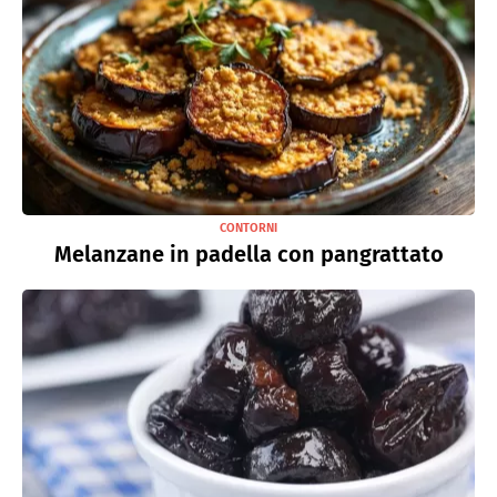
CONTORNI
Melanzane in padella con pangrattato