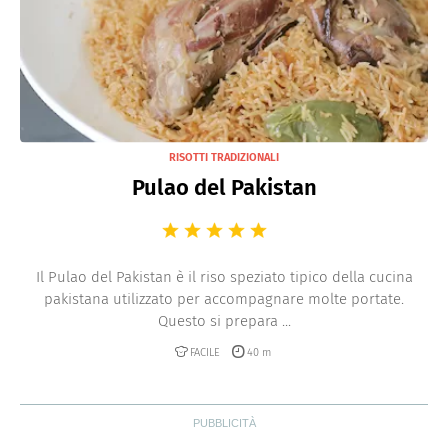
RISOTTI TRADIZIONALI
Pulao del Pakistan
Il Pulao del Pakistan è il riso speziato tipico della cucina
pakistana utilizzato per accompagnare molte portate.
Questo si prepara ...
FACILE
40 m