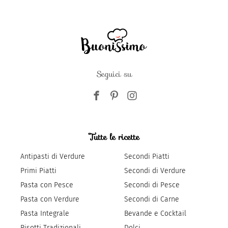
Seguici su
Tutte le ricette
Antipasti di Verdure
Secondi Piatti
Primi Piatti
Secondi di Verdure
Pasta con Pesce
Secondi di Pesce
Pasta con Verdure
Secondi di Carne
Pasta Integrale
Bevande e Cocktail
Risotti Tradizionali
Dolci