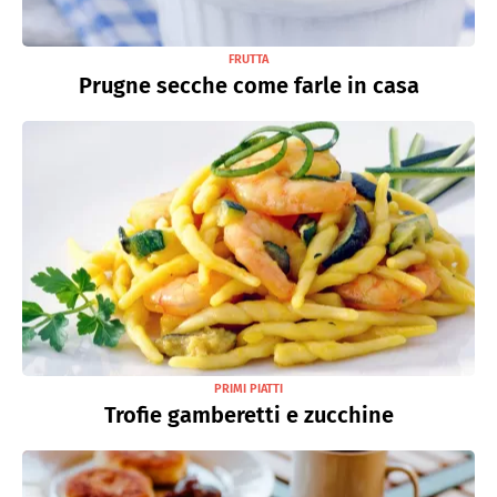
FRUTTA
Prugne secche come farle in casa
PRIMI PIATTI
Trofie gamberetti e zucchine