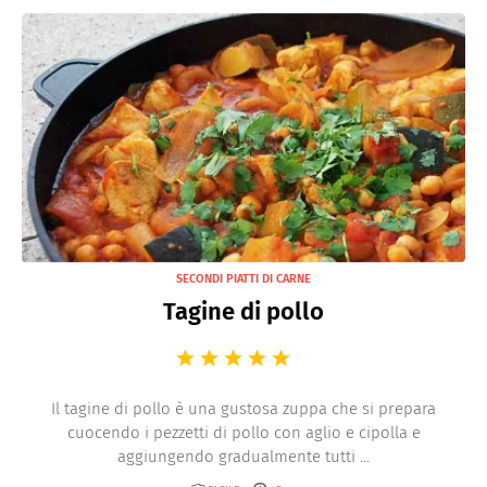
SECONDI PIATTI DI CARNE
Tagine di pollo
Il tagine di pollo è una gustosa zuppa che si prepara
cuocendo i pezzetti di pollo con aglio e cipolla e
aggiungendo gradualmente tutti ...