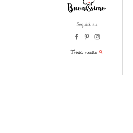
Seguici su
Trova ricette