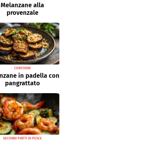
Melanzane alla
provenzale
CONTORNI
nzane in padella con
pangrattato
SECONDI PIATTI DI PESCE