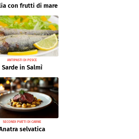
lia con frutti di mare
ANTIPASTI DI PESCE
Sarde in Salmì
SECONDI PIATTI DI CARNE
Anatra selvatica