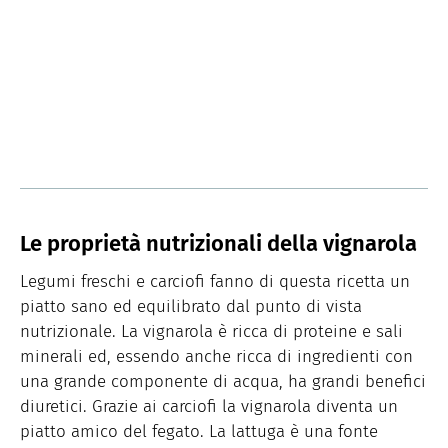
Le proprietà nutrizionali della vignarola
Legumi freschi e carciofi fanno di questa ricetta un
piatto sano ed equilibrato dal punto di vista
nutrizionale. La vignarola è ricca di proteine e sali
minerali ed, essendo anche ricca di ingredienti con
una grande componente di acqua, ha grandi benefici
diuretici. Grazie ai carciofi la vignarola diventa un
piatto amico del fegato. La lattuga è una fonte