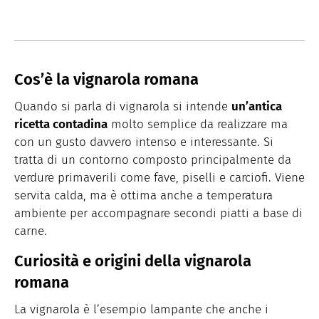
Cos’è la vignarola romana
Quando si parla di vignarola si intende
un’antica
ricetta contadina
molto semplice da realizzare ma
con un gusto davvero intenso e interessante. Si
tratta di un contorno composto principalmente da
verdure primaverili come fave, piselli e carciofi. Viene
servita calda, ma è ottima anche a temperatura
ambiente per accompagnare secondi piatti a base di
carne.
Curiosità e origini della vignarola
romana
La vignarola è l’esempio lampante che anche i