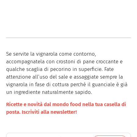
Se servite la vignarola come contorno,
accompagnatela con crostoni di pane croccante e
qualche scaglia di pecorino in superficie. Fate
attenzione all’uso del sale e assaggiate sempre la
vignarola in fase di cottura perché il guanciale è già
un ingrediente naturalmente sapido.
Ricette e novità dal mondo food nella tua casella di
posta. Iscriviti alla newsletter!