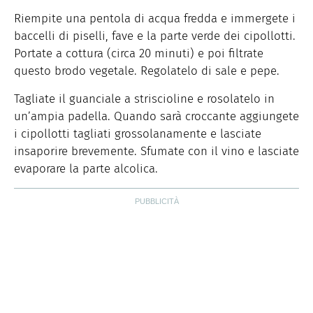
Riempite una pentola di acqua fredda e immergete i
baccelli di piselli, fave e la parte verde dei cipollotti.
Portate a cottura (circa 20 minuti) e poi filtrate
questo brodo vegetale. Regolatelo di sale e pepe.
Tagliate il guanciale a striscioline e rosolatelo in
un’ampia padella. Quando sarà croccante aggiungete
i cipollotti tagliati grossolanamente e lasciate
insaporire brevemente. Sfumate con il vino e lasciate
evaporare la parte alcolica.