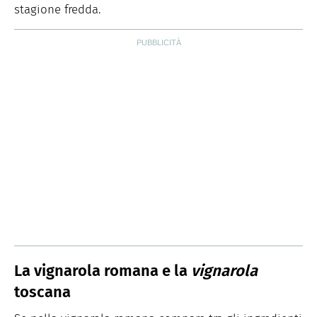
stagione fredda.
La vignarola romana e la
vignarola
toscana