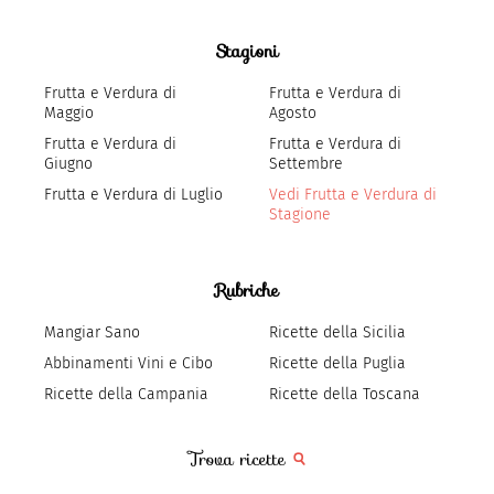
Stagioni
Frutta e Verdura di
Frutta e Verdura di
Maggio
Agosto
Frutta e Verdura di
Frutta e Verdura di
Giugno
Settembre
Frutta e Verdura di Luglio
Vedi Frutta e Verdura di
Stagione
Rubriche
Mangiar Sano
Ricette della Sicilia
Abbinamenti Vini e Cibo
Ricette della Puglia
Ricette della Campania
Ricette della Toscana
Trova ricette