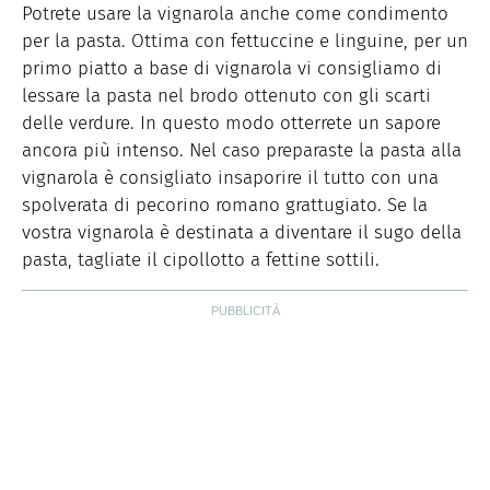
Potrete usare la vignarola anche come condimento
per la pasta. Ottima con fettuccine e linguine, per un
primo piatto a base di vignarola vi consigliamo di
lessare la pasta nel brodo ottenuto con gli scarti
delle verdure. In questo modo otterrete un sapore
ancora più intenso. Nel caso preparaste la pasta alla
vignarola è consigliato insaporire il tutto con una
spolverata di pecorino romano grattugiato. Se la
vostra vignarola è destinata a diventare il sugo della
pasta, tagliate il cipollotto a fettine sottili.