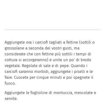
Aggiungete ora i carciofi tagliati a fettine (sottili o
grossolane a seconda dei vostri gusti, ma
considerate che con fettine più sottili i tempi di
cottura si accorgeranno) e unite un po’ di brodo
vegetale. Regolate di sale e di pepe. Quando i
carciofi saranno morbidi, aggiungete i piselli e le
fave. Cuocete per cinque minuti e poi spegnete il
fuoco.
Aggiungete le foglioline di mentuccia, mescolate e
servite.