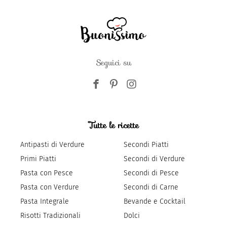
Seguici su
Tutte le ricette
Antipasti di Verdure
Secondi Piatti
Primi Piatti
Secondi di Verdure
Pasta con Pesce
Secondi di Pesce
Pasta con Verdure
Secondi di Carne
Pasta Integrale
Bevande e Cocktail
Risotti Tradizionali
Dolci