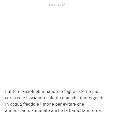
Pulite i carciofi eliminando le foglie esterne più
coriacee e lasciando solo il cuore che immergerete
in acqua fredda e limone per evitare che
anneriscano. Eliminate anche la barbetta interna.