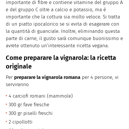
importante di fibre e contiene vitamine del gruppo A
e del gruppo C oltre a calcio e potassio, ma è
importante che la cottura sia molto veloce. Si tratta
di un piatto ipocalorico se si evita di esagerare con
la quantità di guanciale. Inoltre, eliminando questa
parte di carne, il gusto sarà comunque buonissimo e
avrete ottenuto un’interessante ricetta vegana.
Come preparare la vignarola: la ricetta
originale
Per
preparare la vignarola romana
per 4 persone, vi
serviranno
4 carciofi romani (mammole)
300 gr fave fresche
300 gr piselli freschi
2 cipollotti