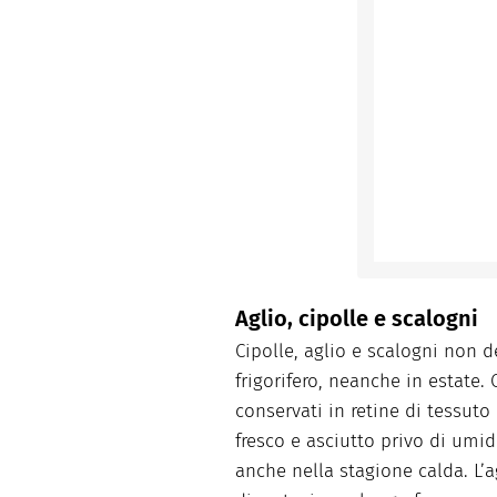
Aglio, cipolle e scalogni
Cipolle, aglio e scalogni non 
frigorifero, neanche in estate.
conservati in retine di tessut
fresco e asciutto privo di umid
anche nella stagione calda. L’a