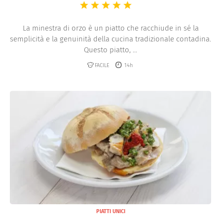
La minestra di orzo è un piatto che racchiude in sé la
semplicità e la genuinità della cucina tradizionale contadina.
Questo piatto, ...
FACILE
14h
PIATTI UNICI