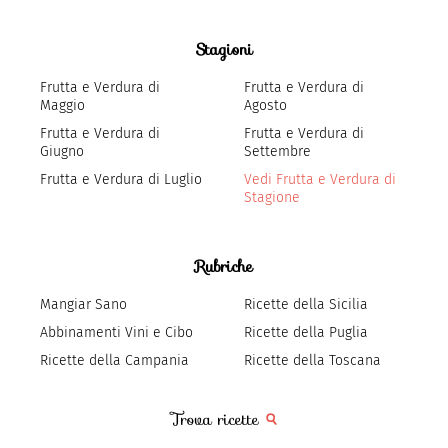
Stagioni
Frutta e Verdura di
Frutta e Verdura di
Maggio
Agosto
Frutta e Verdura di
Frutta e Verdura di
Giugno
Settembre
Frutta e Verdura di Luglio
Vedi Frutta e Verdura di
Stagione
Rubriche
Mangiar Sano
Ricette della Sicilia
Abbinamenti Vini e Cibo
Ricette della Puglia
Ricette della Campania
Ricette della Toscana
Trova ricette