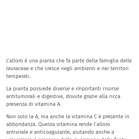
L’alloro è una pianta che fa parte della famiglia delle
lauraceae e che cresce negli ambienti e nei territori
temperati.
La pianta possiede diverse e importanti risorse
antitumorali e digestive, dovute grazie alla ricca
presenza di vitamina A.
Non solo la A, ma anche la vitamina C è presente in
abbondanza. Questa vitamina rende l’alloro
antivirale e anticoagulante, aiutando anche a