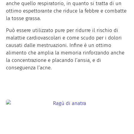
anche quello respiratorio, in quanto si tratta di un
ottimo espettorante che riduce la febbre e combatte
la tosse grassa.
Può essere utilizzato pure per ridurre il rischio di
malattie cardiovascolari e come scudo per i dolori
causati dalle mestruazioni. Infine è un ottimo
alimento che amplia la memoria rinforzando anche
la concentrazione e placando l’ansia, e di
conseguenza l’acne.