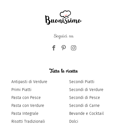
Seguici su
Tutte le ricette
Antipasti di Verdure
Secondi Piatti
Primi Piatti
Secondi di Verdure
Pasta con Pesce
Secondi di Pesce
Pasta con Verdure
Secondi di Carne
Pasta Integrale
Bevande e Cocktail
Risotti Tradizionali
Dolci