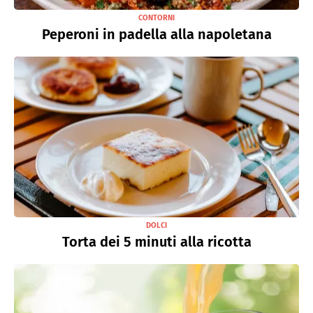
CONTORNI
Peperoni in padella alla napoletana
DOLCI
Torta dei 5 minuti alla ricotta