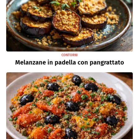
CONTORNI
Melanzane in padella con pangrattato