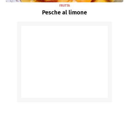
FRUTTA
Pesche al limone