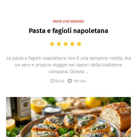
PASTA CON VERDURE
Pasta e fagioli napoletana
La pasta e fagioli napoletana non è una semplice ricetta, ma
un vero e proprio viaggio nei sapori della tradizione
campana. Questo ...
FACILE
10h 40m