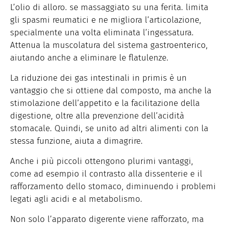
L’olio di alloro. se massaggiato su una ferita. limita
gli spasmi reumatici e ne migliora l’articolazione,
specialmente una volta eliminata l’ingessatura.
Attenua la muscolatura del sistema gastroenterico,
aiutando anche a eliminare le flatulenze.
La riduzione dei gas intestinali in primis è un
vantaggio che si ottiene dal composto, ma anche la
stimolazione dell’appetito e la facilitazione della
digestione, oltre alla prevenzione dell’acidità
stomacale. Quindi, se unito ad altri alimenti con la
stessa funzione, aiuta a dimagrire.
Anche i più piccoli ottengono plurimi vantaggi,
come ad esempio il contrasto alla dissenterie e il
rafforzamento dello stomaco, diminuendo i problemi
legati agli acidi e al metabolismo.
Non solo l’apparato digerente viene rafforzato, ma