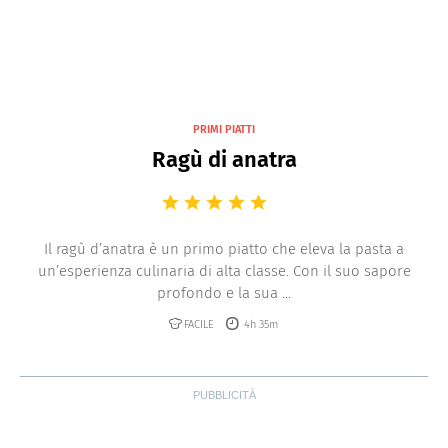
PRIMI PIATTI
Ragù di anatra
Il ragù d’anatra è un primo piatto che eleva la pasta a
un’esperienza culinaria di alta classe. Con il suo sapore
profondo e la sua ...
FACILE
4h 35m