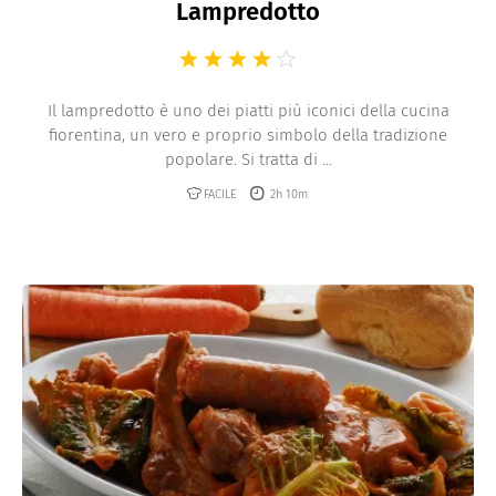
Lampredotto
Il lampredotto è uno dei piatti più iconici della cucina
fiorentina, un vero e proprio simbolo della tradizione
popolare. Si tratta di ...
FACILE
2h 10m