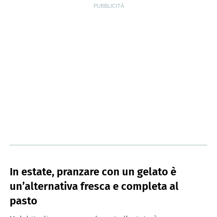
In estate, pranzare con un gelato è
un’alternativa fresca e completa al
pasto