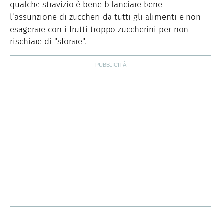
qualche stravizio è bene bilanciare bene
l’assunzione di zuccheri da tutti gli alimenti e non
esagerare con i frutti troppo zuccherini per non
rischiare di "sforare".