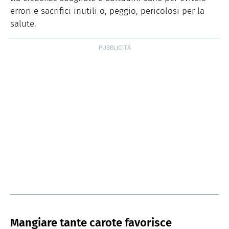
errori e sacrifici inutili o, peggio, pericolosi per la
salute.
Mangiare tante carote favorisce