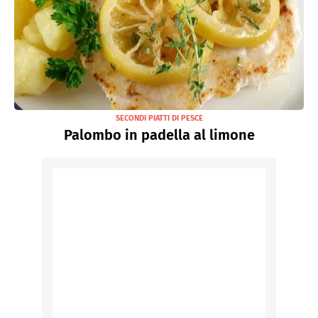
SECONDI PIATTI DI PESCE
Palombo in padella al limone