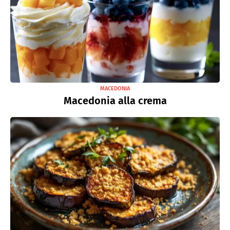
MACEDONIA
Macedonia alla crema