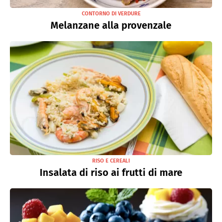
CONTORNO DI VERDURE
Melanzane alla provenzale
RISO E CEREALI
Insalata di riso ai frutti di mare