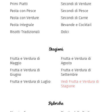
Primi Piatti
Secondi di Verdure
Pasta con Pesce
Secondi di Pesce
Pasta con Verdure
Secondi di Carne
Pasta Integrale
Bevande e Cocktail
Risotti Tradizionali
Dolci
Stagioni
Frutta e Verdura di
Frutta e Verdura di
Maggio
Agosto
Frutta e Verdura di
Frutta e Verdura di
Giugno
Settembre
Frutta e Verdura di Luglio
Vedi Frutta e Verdura di
Stagione
Rubriche