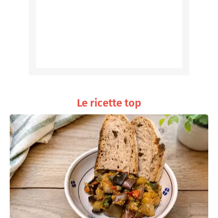
Le ricette top