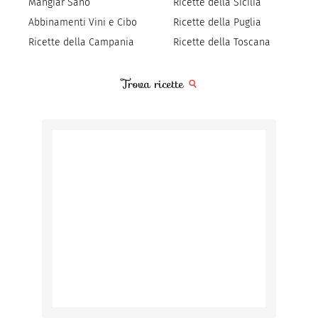
Mangiar Sano
Ricette della Sicilia
Abbinamenti Vini e Cibo
Ricette della Puglia
Ricette della Campania
Ricette della Toscana
Trova ricette