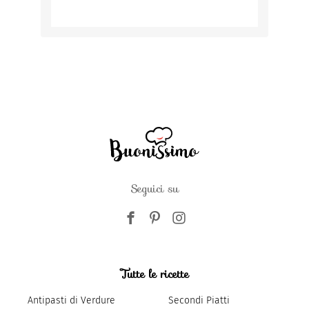
Seguici su
Tutte le ricette
Antipasti di Verdure
Secondi Piatti