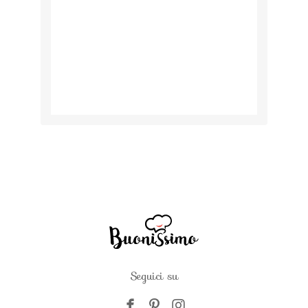
Seguici su