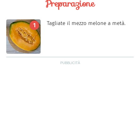
Preparazione
Tagliate il mezzo melone a metà.