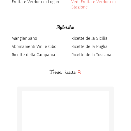
Frutta e Verdura di Luglio
Vedi Frutta e Verdura di
Stagione
Rubriche
Mangiar Sano
Ricette della Sicilia
Abbinamenti Vini e Cibo
Ricette della Puglia
Ricette della Campania
Ricette della Toscana
Trova ricette