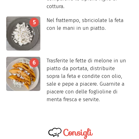
cottura.
Nel frattempo, sbriciolate la feta
con le mani in un piatto.
Trasferite le fette di melone in un
piatto da portata, distribuite
sopra la feta e condite con olio,
sale e pepe a piacere. Guarnite a
piacere con delle foglioline di
menta fresca e servite.
Consigli