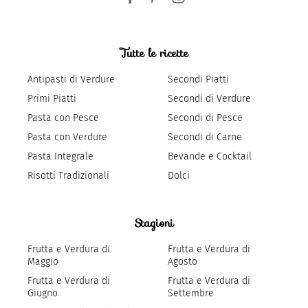
Tutte le ricette
Antipasti di Verdure
Secondi Piatti
Primi Piatti
Secondi di Verdure
Pasta con Pesce
Secondi di Pesce
Pasta con Verdure
Secondi di Carne
Pasta Integrale
Bevande e Cocktail
Risotti Tradizionali
Dolci
Stagioni
Frutta e Verdura di
Frutta e Verdura di
Maggio
Agosto
Frutta e Verdura di
Frutta e Verdura di
Giugno
Settembre