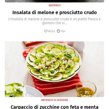
ANTIPASTI
Insalata di melone e prosciutto crudo
L'insalata di melone e prosciutto crudo è un piatto fresco e
gustoso che si...
FACILE
15m
ANTIPASTI DI VERDURE
Carpaccio di zucchine con feta e menta