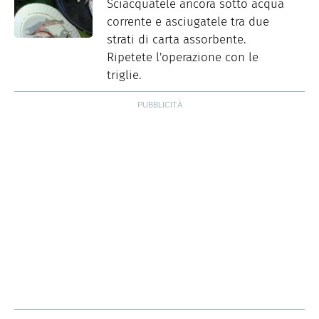
Sciacquatele ancora sotto acqua
corrente e asciugatele tra due
strati di carta assorbente.
Ripetete l'operazione con le
triglie.