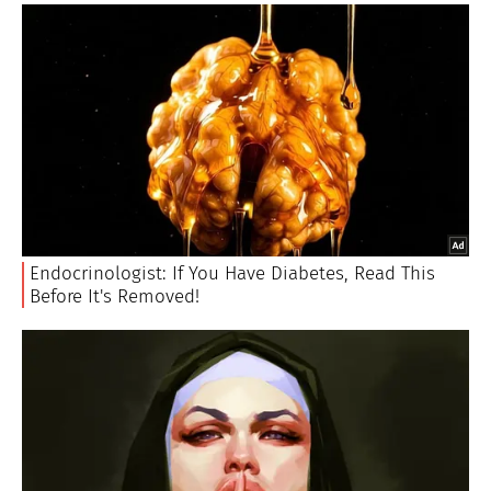
semola di grano duro.