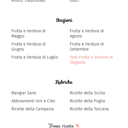
Risotti Tradizionali
Dolci
Stagioni
Frutta e Verdura di
Frutta e Verdura di
Maggio
Agosto
Frutta e Verdura di
Frutta e Verdura di
Giugno
Settembre
Frutta e Verdura di Luglio
Vedi Frutta e Verdura di
Stagione
Rubriche
Mangiar Sano
Ricette della Sicilia
Abbinamenti Vini e Cibo
Ricette della Puglia
Ricette della Campania
Ricette della Toscana
Trova ricette