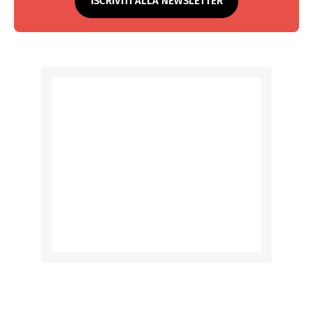
ISCRIVITI ALLA NEWSLETTER