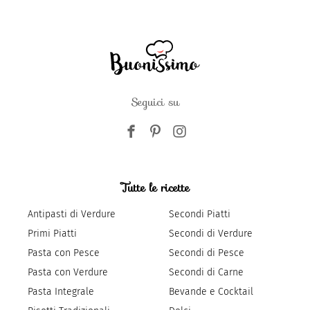
Seguici su
Tutte le ricette
Antipasti di Verdure
Secondi Piatti
Primi Piatti
Secondi di Verdure
Pasta con Pesce
Secondi di Pesce
Pasta con Verdure
Secondi di Carne
Pasta Integrale
Bevande e Cocktail