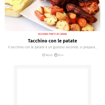
SECONDI PIATTI DI CARNE
Tacchino con le patate
Il tacchino con le patate è un gustoso secondo, si prepara...
FACILE
20 m