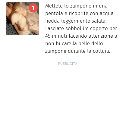
Mettete lo zampone in una
pentola e ricoprite con acqua
fredda leggermente salata.
Lasciate sobbollire coperto per
45 minuti facendo attenzione a
non bucare la pelle dello
zampone durante la cottura.