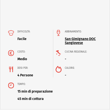
DIFFICOLTÀ:
ABBINAMENTO:
Facile
San Gimignano DOC
Sangiovese
COSTO:
CUCINA REGIONALE:
Medio
-
DOSI PER:
CALORIE:
4 Persone
-
TEMPO:
15 min di preparazione
45 min di cottura