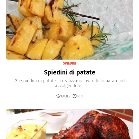
SPIEDINI
Spiedini di patate
Gli spiedini di patate si realizzano lavando le patate ed
avvolgendole...
FACILE
55m