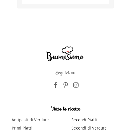
Seguici su
Tutte le ricette
Antipasti di Verdure
Secondi Piatti
Primi Piatti
Secondi di Verdure