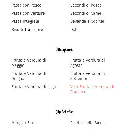
Pasta con Pesce
Secondi di Pesce
Pasta con Verdure
Secondi di Carne
Pasta Integrale
Bevande e Cocktail
Risotti Tradizionali
Dolci
Stagioni
Frutta e Verdura di
Frutta e Verdura di
Maggio
Agosto
Frutta e Verdura di
Frutta e Verdura di
Giugno
Settembre
Frutta e Verdura di Luglio
Vedi Frutta e Verdura di
Stagione
Rubriche
Mangiar Sano
Ricette della Sicilia