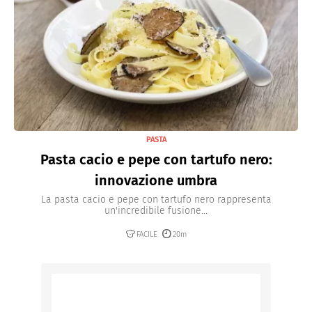
PASTA
Pasta cacio e pepe con tartufo nero:
innovazione umbra
La pasta cacio e pepe con tartufo nero rappresenta
un'incredibile fusione...
FACILE
20m