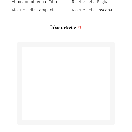
Abbinamenti Vini e Cibo
Ricette della Puglia
Ricette della Campania
Ricette della Toscana
Trova ricette