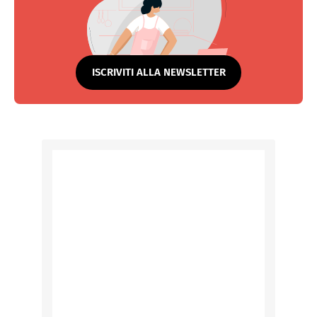
ISCRIVITI ALLA NEWSLETTER