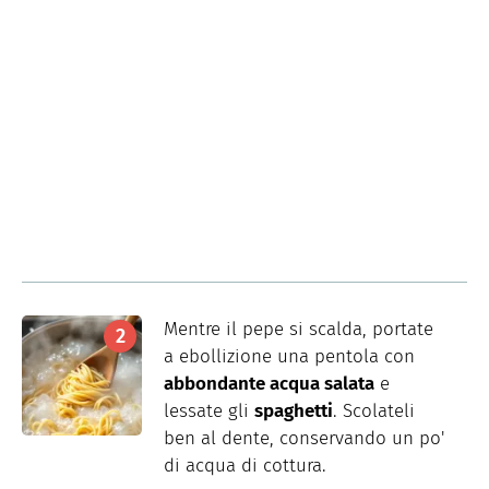
Mentre il pepe si scalda, portate
a ebollizione una pentola con
abbondante acqua salata
e
lessate gli
spaghetti
. Scolateli
ben al dente, conservando un po'
di acqua di cottura.