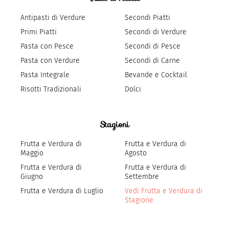
Antipasti di Verdure
Secondi Piatti
Primi Piatti
Secondi di Verdure
Pasta con Pesce
Secondi di Pesce
Pasta con Verdure
Secondi di Carne
Pasta Integrale
Bevande e Cocktail
Risotti Tradizionali
Dolci
Stagioni
Frutta e Verdura di
Frutta e Verdura di
Maggio
Agosto
Frutta e Verdura di
Frutta e Verdura di
Giugno
Settembre
Frutta e Verdura di Luglio
Vedi Frutta e Verdura di
Stagione