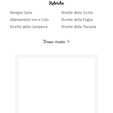
Rubriche
Mangiar Sano
Ricette della Sicilia
Abbinamenti Vini e Cibo
Ricette della Puglia
Ricette della Campania
Ricette della Toscana
Trova ricette