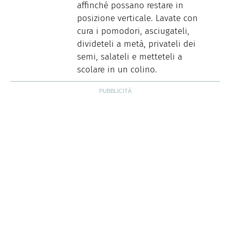
affinché possano restare in
posizione verticale. Lavate con
cura i pomodori, asciugateli,
divideteli a metà, privateli dei
semi, salateli e metteteli a
scolare in un colino.