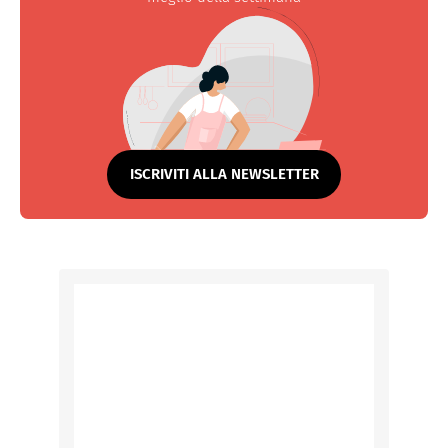
ISCRIVITI ALLA NEWSLETTER