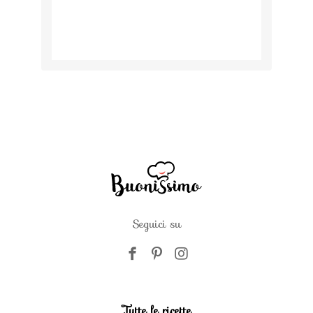
Seguici su
Tutte le ricette