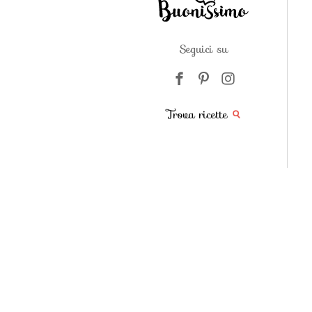
Seguici su
Trova ricette