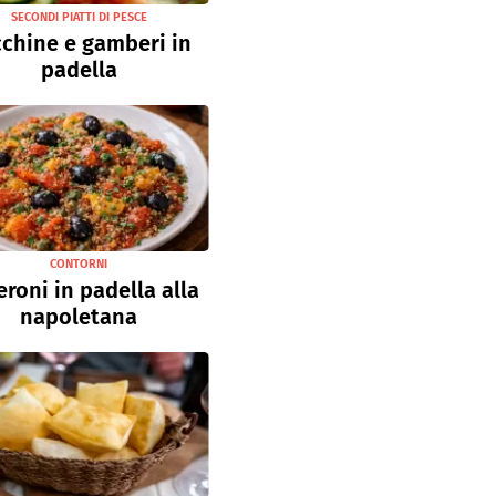
SECONDI PIATTI DI PESCE
chine e gamberi in
padella
CONTORNI
roni in padella alla
napoletana