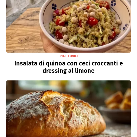
PIATTI UNICI
Insalata di quinoa con ceci croccanti e
dressing al limone