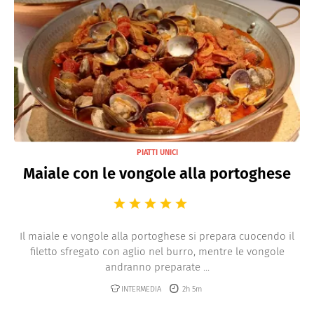
PIATTI UNICI
Maiale con le vongole alla portoghese
Il maiale e vongole alla portoghese si prepara cuocendo il
filetto sfregato con aglio nel burro, mentre le vongole
andranno preparate ...
INTERMEDIA
2h 5m