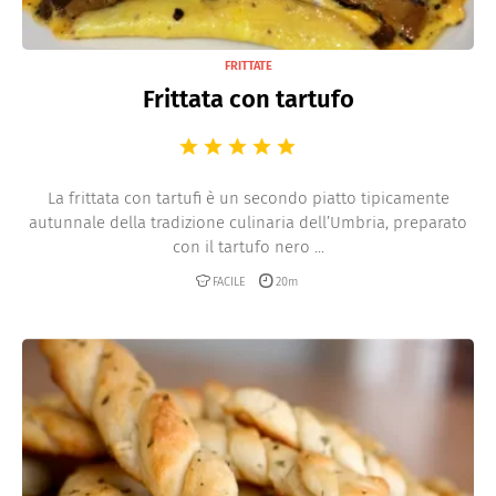
FRITTATE
Frittata con tartufo
La frittata con tartufi è un secondo piatto tipicamente
autunnale della tradizione culinaria dell’Umbria, preparato
con il tartufo nero ...
FACILE
20m