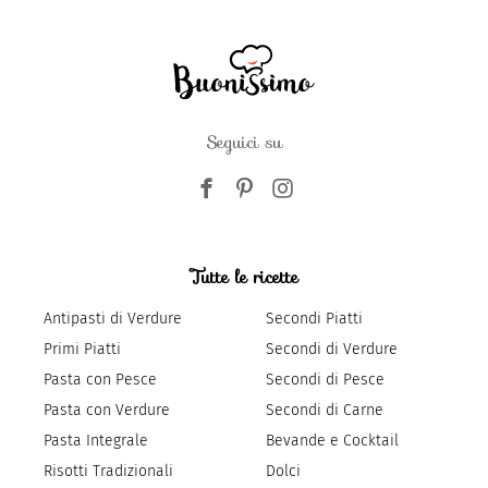
Seguici su
Tutte le ricette
Antipasti di Verdure
Secondi Piatti
Primi Piatti
Secondi di Verdure
Pasta con Pesce
Secondi di Pesce
Pasta con Verdure
Secondi di Carne
Pasta Integrale
Bevande e Cocktail
Risotti Tradizionali
Dolci