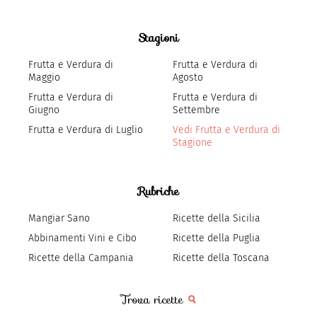
Stagioni
Frutta e Verdura di
Frutta e Verdura di
Maggio
Agosto
Frutta e Verdura di
Frutta e Verdura di
Giugno
Settembre
Frutta e Verdura di Luglio
Vedi Frutta e Verdura di
Stagione
Rubriche
Mangiar Sano
Ricette della Sicilia
Abbinamenti Vini e Cibo
Ricette della Puglia
Ricette della Campania
Ricette della Toscana
Trova ricette