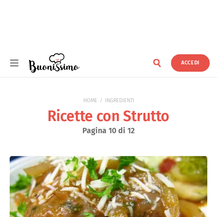
ACCEDI
Buonissimo
HOME
INGREDIENTI
Ricette con Strutto
Pagina 10 di 12