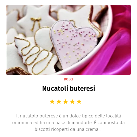
DOLCI
Nucatoli buteresi
Il nucatolo buterese è un dolce tipico delle località
omonima ed ha una base di mandorle. È composto da
biscotti ricoperti da una crema ...