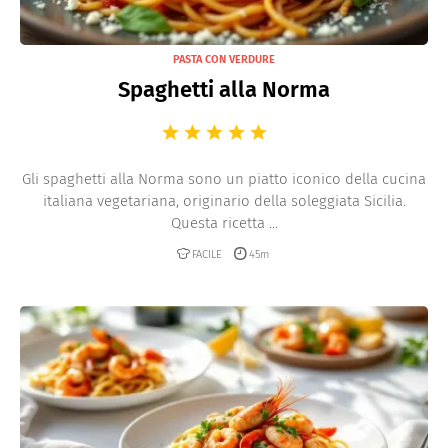
PASTA CON VERDURE
Spaghetti alla Norma
Gli spaghetti alla Norma sono un piatto iconico della cucina
italiana vegetariana, originario della soleggiata Sicilia.
Questa ricetta ...
FACILE
45m