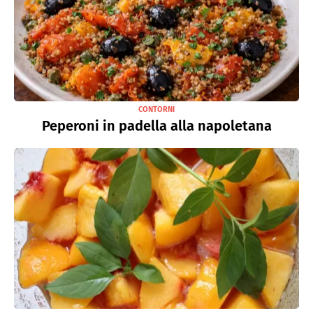
CONTORNI
Peperoni in padella alla napoletana