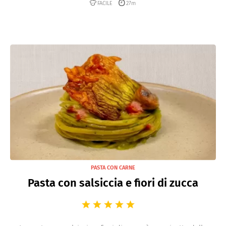
FACILE
27m
PASTA CON CARNE
Pasta con salsiccia e fiori di zucca