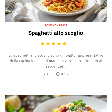
PASTA CON PESCE
Spaghetti allo scoglio
Gli spaghetti allo scoglio sono un piatto rappresentativo
della cucina italiana di mare, un vero e proprio inno ai
sapori del ...
FACILE
1h 10m