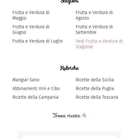
Stagioni
Frutta e Verdura di
Frutta e Verdura di
Maggio
Agosto
Frutta e Verdura di
Frutta e Verdura di
Giugno
Settembre
Frutta e Verdura di Luglio
Vedi Frutta e Verdura di
Stagione
Rubriche
Mangiar Sano
Ricette della Sicilia
Abbinamenti Vini e Cibo
Ricette della Puglia
Ricette della Campania
Ricette della Toscana
Trova ricette