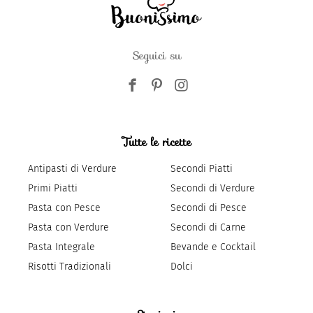
Seguici su
Tutte le ricette
Antipasti di Verdure
Secondi Piatti
Primi Piatti
Secondi di Verdure
Pasta con Pesce
Secondi di Pesce
Pasta con Verdure
Secondi di Carne
Pasta Integrale
Bevande e Cocktail
Risotti Tradizionali
Dolci