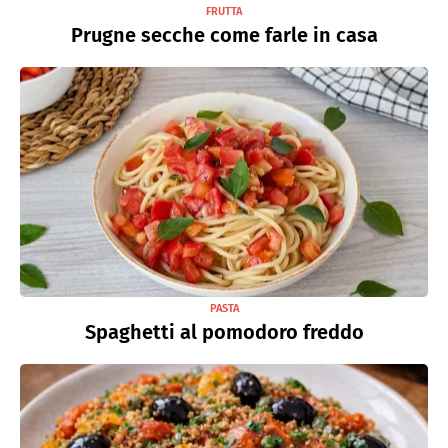
FRUTTA
Prugne secche come farle in casa
PASTA
Spaghetti al pomodoro freddo