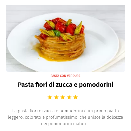
PASTA CON VERDURE
Pasta fiori di zucca e pomodorini
La pasta fiori di zucca e pomodorini è un primo piatto
leggero, colorato e profumatissimo, che unisce la dolcezza
dei pomodorini maturi ...