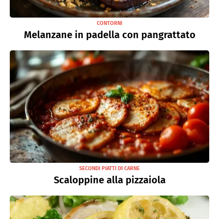
CONTORNI
Melanzane in padella con pangrattato
SECONDI PIATTI DI CARNE
Scaloppine alla pizzaiola