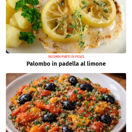
SECONDI PIATTI DI PESCE
Palombo in padella al limone