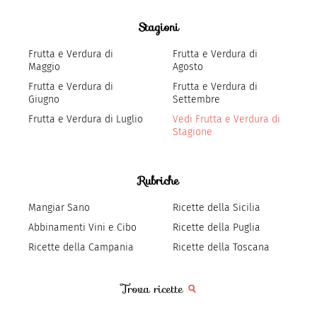
Stagioni
Frutta e Verdura di
Frutta e Verdura di
Maggio
Agosto
Frutta e Verdura di
Frutta e Verdura di
Giugno
Settembre
Frutta e Verdura di Luglio
Vedi Frutta e Verdura di
Stagione
Rubriche
Mangiar Sano
Ricette della Sicilia
Abbinamenti Vini e Cibo
Ricette della Puglia
Ricette della Campania
Ricette della Toscana
Trova ricette