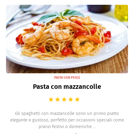
PASTA CON PESCE
Pasta con mazzancolle
Gli spaghetti con mazzancolle sono un primo piatto
elegante e gustoso, perfetto per occasioni speciali come
pranzi festivi o domeniche ...