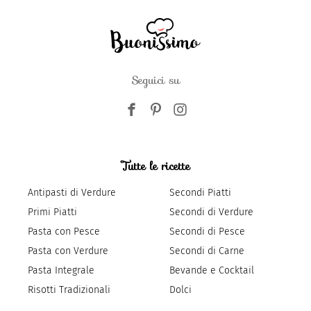
Seguici su
Tutte le ricette
Antipasti di Verdure
Secondi Piatti
Primi Piatti
Secondi di Verdure
Pasta con Pesce
Secondi di Pesce
Pasta con Verdure
Secondi di Carne
Pasta Integrale
Bevande e Cocktail
Risotti Tradizionali
Dolci