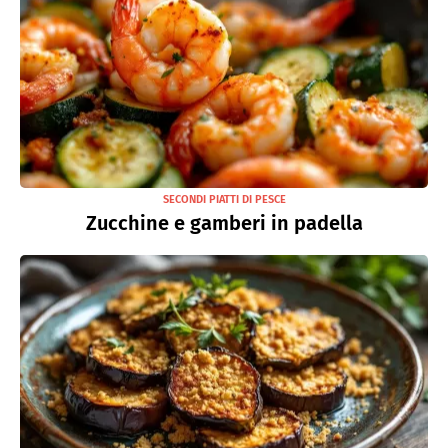
SECONDI PIATTI DI PESCE
Zucchine e gamberi in padella