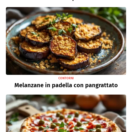
CONTORNI
Melanzane in padella con pangrattato