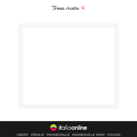
Trova ricette
LIBERO
VIRGILIO
PAGINEGIALLE
PAGINEGIALLE SHOP
PGCASA