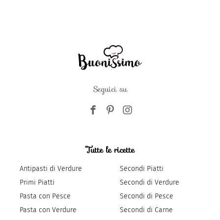
Seguici su
Tutte le ricette
Antipasti di Verdure
Secondi Piatti
Primi Piatti
Secondi di Verdure
Pasta con Pesce
Secondi di Pesce
Pasta con Verdure
Secondi di Carne