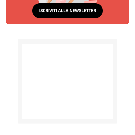
ISCRIVITI ALLA NEWSLETTER