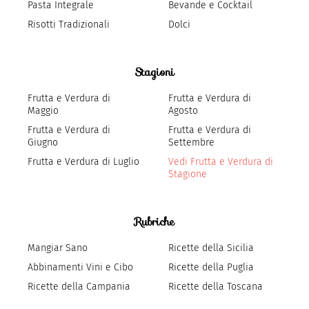
Pasta Integrale
Bevande e Cocktail
Risotti Tradizionali
Dolci
Stagioni
Frutta e Verdura di
Frutta e Verdura di
Maggio
Agosto
Frutta e Verdura di
Frutta e Verdura di
Giugno
Settembre
Frutta e Verdura di Luglio
Vedi Frutta e Verdura di
Stagione
Rubriche
Mangiar Sano
Ricette della Sicilia
Abbinamenti Vini e Cibo
Ricette della Puglia
Ricette della Campania
Ricette della Toscana