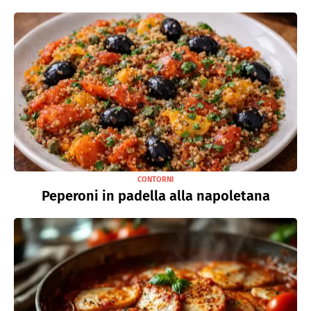
CONTORNI
Peperoni in padella alla napoletana