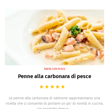
PASTA CON PESCE
Penne alla carbonara di pesce
Le penne alla carbonara di salmone rappresentano una
ricetta che ci consente di portare un po’ di novità in cucina.
Un prodotto fresco ...