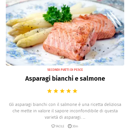
SECONDI PIATTI DI PESCE
Asparagi bianchi e salmone
Gli asparagi bianchi con il salmone è una ricetta deliziosa
che mette in valore il sapore inconfondibile di questa
varietà di asparagi. ...
FACILE
30m