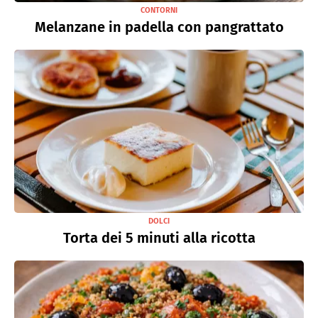
CONTORNI
Melanzane in padella con pangrattato
DOLCI
Torta dei 5 minuti alla ricotta