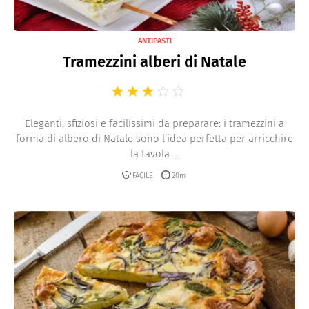
ANTIPASTI
Tramezzini alberi di Natale
Eleganti, sfiziosi e facilissimi da preparare: i tramezzini a
forma di albero di Natale sono l’idea perfetta per arricchire
la tavola ...
FACILE
20m