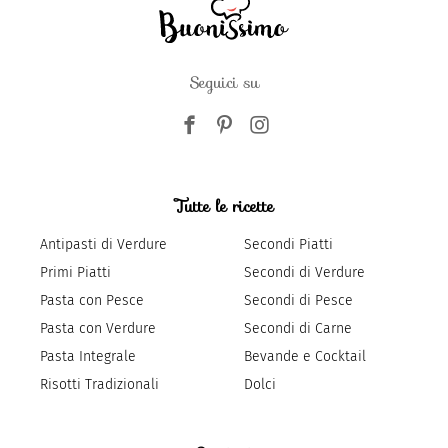
Seguici su
Tutte le ricette
Antipasti di Verdure
Secondi Piatti
Primi Piatti
Secondi di Verdure
Pasta con Pesce
Secondi di Pesce
Pasta con Verdure
Secondi di Carne
Pasta Integrale
Bevande e Cocktail
Risotti Tradizionali
Dolci