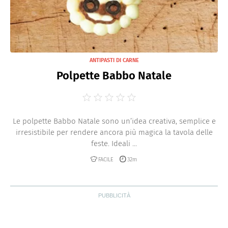
ANTIPASTI DI CARNE
Polpette Babbo Natale
Le polpette Babbo Natale sono un’idea creativa, semplice e
irresistibile per rendere ancora più magica la tavola delle
feste. Ideali ...
FACILE
32m