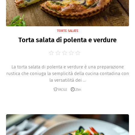
TORTE SALATE
Torta salata di polenta e verdure
La torta salata di polenta e verdure è una preparazione
rustica che coniuga la semplicità della cucina contadina con
la versatilità dei ...
FACILE
25m