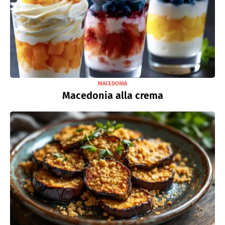
MACEDONIA
Macedonia alla crema