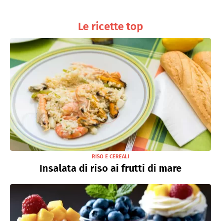
Le ricette top
RISO E CEREALI
Insalata di riso ai frutti di mare