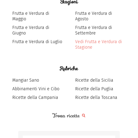
Stagioni
Frutta e Verdura di
Frutta e Verdura di
Maggio
Agosto
Frutta e Verdura di
Frutta e Verdura di
Giugno
Settembre
Frutta e Verdura di Luglio
Vedi Frutta e Verdura di
Stagione
Rubriche
Mangiar Sano
Ricette della Sicilia
Abbinamenti Vini e Cibo
Ricette della Puglia
Ricette della Campania
Ricette della Toscana
Trova ricette