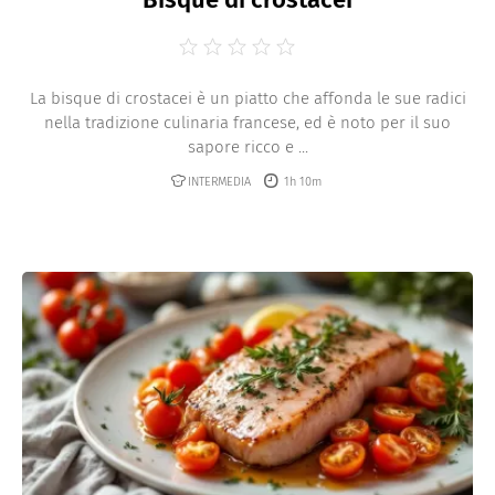
La bisque di crostacei è un piatto che affonda le sue radici
nella tradizione culinaria francese, ed è noto per il suo
sapore ricco e ...
INTERMEDIA
1h 10m