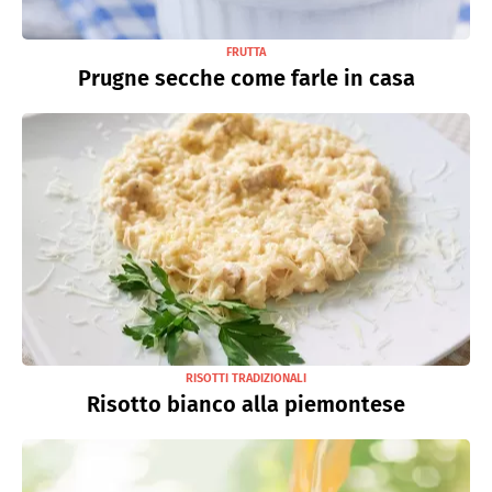
FRUTTA
Prugne secche come farle in casa
RISOTTI TRADIZIONALI
Risotto bianco alla piemontese