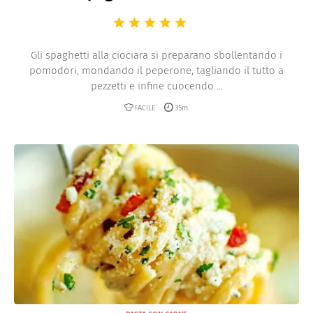
Gli spaghetti alla ciociara si preparano sbollentando i
pomodori, mondando il peperone, tagliando il tutto a
pezzetti e infine cuocendo ...
FACILE
35m