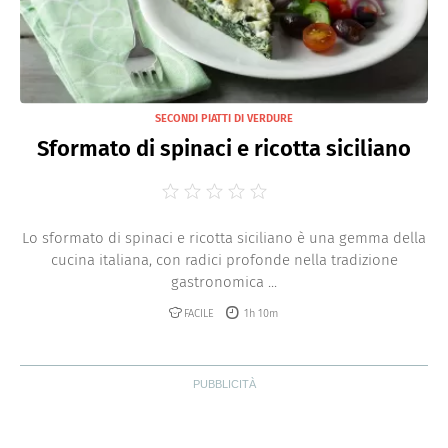
SECONDI PIATTI DI VERDURE
Sformato di spinaci e ricotta siciliano
Lo sformato di spinaci e ricotta siciliano è una gemma della
cucina italiana, con radici profonde nella tradizione
gastronomica ...
FACILE
1h 10m