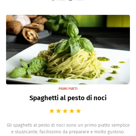
PRIMI PIATTI
Spaghetti al pesto di noci
Gli spaghetti al pesto di noci sono un primo piatto semplice
e stuzzicante, facilissimo da preparare e molto gustoso.