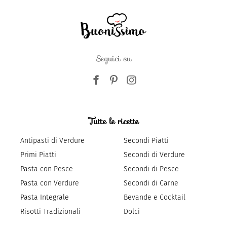
Seguici su
Tutte le ricette
Antipasti di Verdure
Secondi Piatti
Primi Piatti
Secondi di Verdure
Pasta con Pesce
Secondi di Pesce
Pasta con Verdure
Secondi di Carne
Pasta Integrale
Bevande e Cocktail
Risotti Tradizionali
Dolci