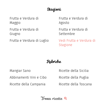
Stagioni
Frutta e Verdura di
Frutta e Verdura di
Maggio
Agosto
Frutta e Verdura di
Frutta e Verdura di
Giugno
Settembre
Frutta e Verdura di Luglio
Vedi Frutta e Verdura di
Stagione
Rubriche
Mangiar Sano
Ricette della Sicilia
Abbinamenti Vini e Cibo
Ricette della Puglia
Ricette della Campania
Ricette della Toscana
Trova ricette