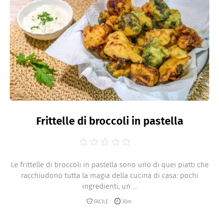
Frittelle di broccoli in pastella
Le frittelle di broccoli in pastella sono uno di quei piatti che
racchiudono tutta la magia della cucina di casa: pochi
ingredienti, un ...
FACILE
30m