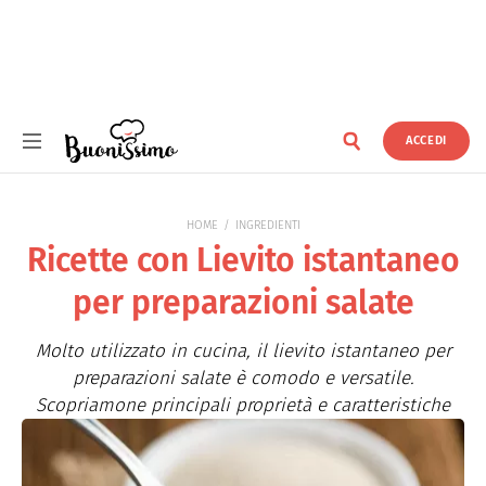
ACCEDI
Buonissimo
HOME
INGREDIENTI
Ricette con Lievito istantaneo
per preparazioni salate
Molto utilizzato in cucina, il lievito istantaneo per
preparazioni salate è comodo e versatile.
Scopriamone principali proprietà e caratteristiche