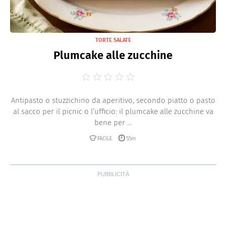
TORTE SALATE
Plumcake alle zucchine
Antipasto o stuzzichino da aperitivo, secondo piatto o pasto
al sacco per il picnic o l’ufficio: il plumcake alle zucchine va
bene per ...
FACILE
55m