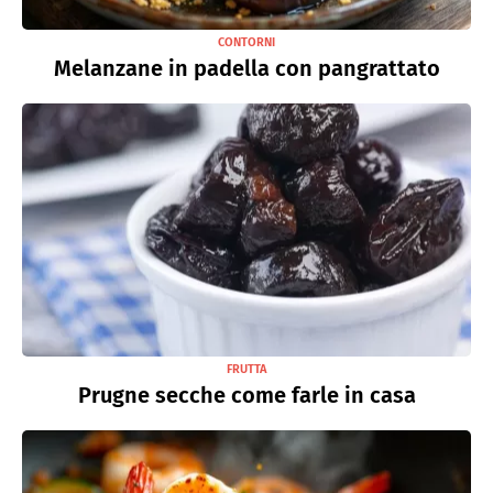
CONTORNI
Melanzane in padella con pangrattato
FRUTTA
Prugne secche come farle in casa