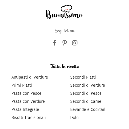
Seguici su
Tutte le ricette
Antipasti di Verdure
Secondi Piatti
Primi Piatti
Secondi di Verdure
Pasta con Pesce
Secondi di Pesce
Pasta con Verdure
Secondi di Carne
Pasta Integrale
Bevande e Cocktail
Risotti Tradizionali
Dolci