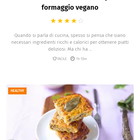
formaggio vegano
Quando si parla di cucina, spesso si pensa che siano
necessari ingredienti ricchi e calorici per ottenere piatti
deliziosi. Ma chi ha ...
FACILE
1h 10m
HEALTHY