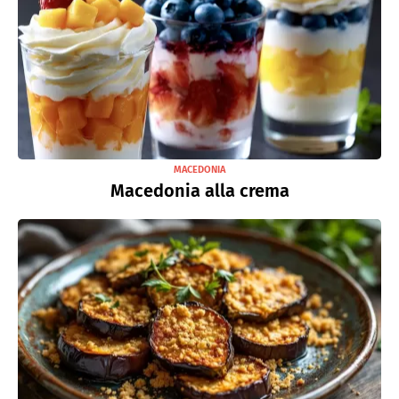
MACEDONIA
Macedonia alla crema