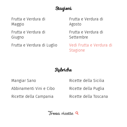
Stagioni
Frutta e Verdura di
Frutta e Verdura di
Maggio
Agosto
Frutta e Verdura di
Frutta e Verdura di
Giugno
Settembre
Frutta e Verdura di Luglio
Vedi Frutta e Verdura di
Stagione
Rubriche
Mangiar Sano
Ricette della Sicilia
Abbinamenti Vini e Cibo
Ricette della Puglia
Ricette della Campania
Ricette della Toscana
Trova ricette