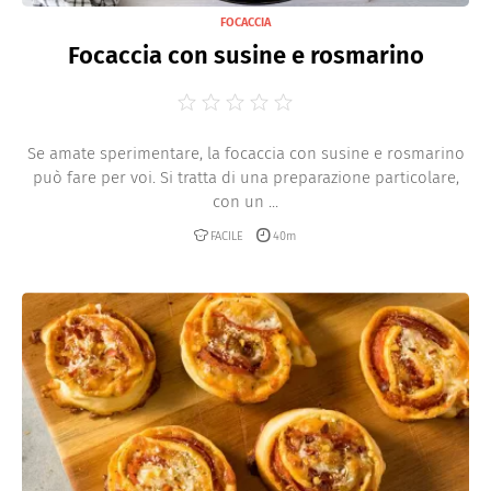
FOCACCIA
Focaccia con susine e rosmarino
Se amate sperimentare, la focaccia con susine e rosmarino
può fare per voi. Si tratta di una preparazione particolare,
con un ...
FACILE
40m