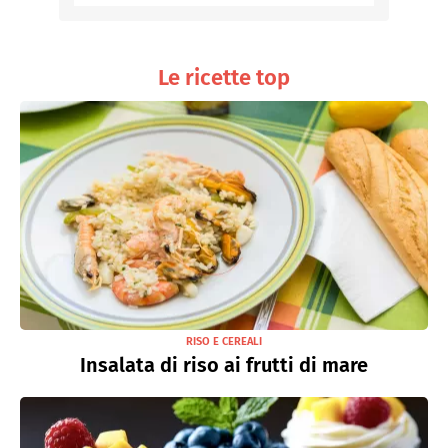
Le ricette top
RISO E CEREALI
Insalata di riso ai frutti di mare