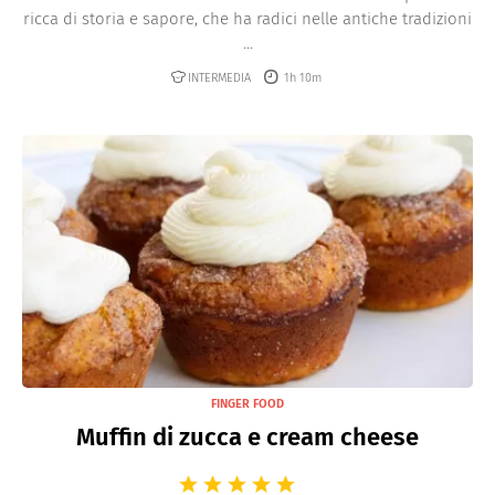
ricca di storia e sapore, che ha radici nelle antiche tradizioni
...
INTERMEDIA
1h 10m
FINGER FOOD
Muffin di zucca e cream cheese