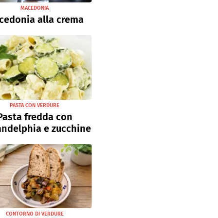
MACEDONIA
cedonia alla crema
PASTA CON VERDURE
Pasta fredda con
andelphia e zucchine
CONTORNO DI VERDURE