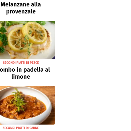
Melanzane alla
provenzale
SECONDI PIATTI DI PESCE
ombo in padella al
limone
SECONDI PIATTI DI CARNE