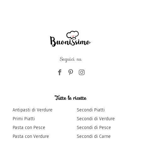
Seguici su
Tutte le ricette
Antipasti di Verdure
Secondi Piatti
Primi Piatti
Secondi di Verdure
Pasta con Pesce
Secondi di Pesce
Pasta con Verdure
Secondi di Carne