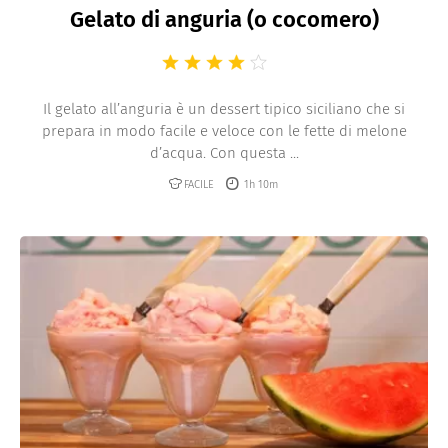
Gelato di anguria (o cocomero)
Il gelato all’anguria è un dessert tipico siciliano che si
prepara in modo facile e veloce con le fette di melone
d’acqua. Con questa ...
FACILE
1h 10m