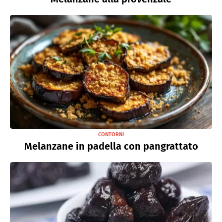
CONTORNI
Melanzane in padella con pangrattato