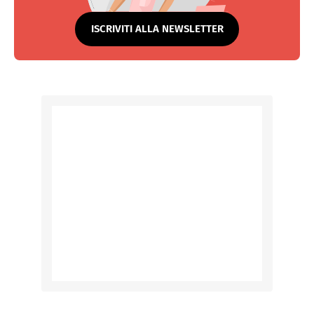
ISCRIVITI ALLA NEWSLETTER