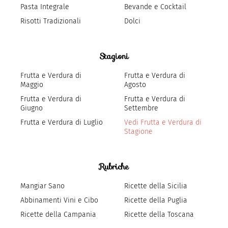
Pasta Integrale
Bevande e Cocktail
Risotti Tradizionali
Dolci
Stagioni
Frutta e Verdura di
Frutta e Verdura di
Maggio
Agosto
Frutta e Verdura di
Frutta e Verdura di
Giugno
Settembre
Frutta e Verdura di Luglio
Vedi Frutta e Verdura di
Stagione
Rubriche
Mangiar Sano
Ricette della Sicilia
Abbinamenti Vini e Cibo
Ricette della Puglia
Ricette della Campania
Ricette della Toscana