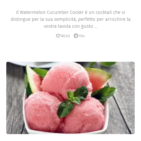
Il Watermelon Cucumber Cooler è un cocktail che si
distingue per la sua semplicità, perfetto per arricchire la
vostra tavola con gusto ...
FACILE
15m