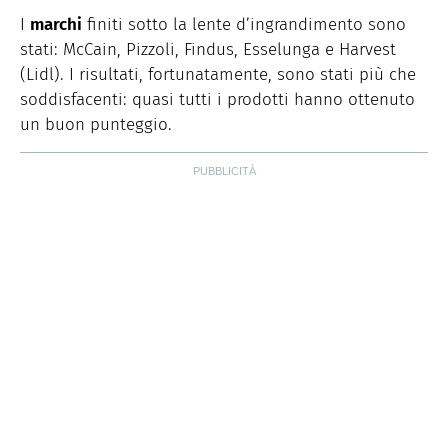
I
marchi
finiti sotto la lente d’ingrandimento sono
stati: McCain, Pizzoli, Findus, Esselunga e Harvest
(Lidl). I risultati, fortunatamente, sono stati più che
soddisfacenti: quasi tutti i prodotti hanno ottenuto
un buon punteggio.