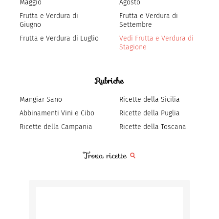
Maggio
Agosto
Frutta e Verdura di
Frutta e Verdura di
Giugno
Settembre
Frutta e Verdura di Luglio
Vedi Frutta e Verdura di
Stagione
Rubriche
Mangiar Sano
Ricette della Sicilia
Abbinamenti Vini e Cibo
Ricette della Puglia
Ricette della Campania
Ricette della Toscana
Trova ricette