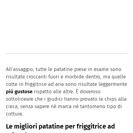
All’assaggio, tutte le patatine prese in esame sono
risultate croccanti fuori e morbide dentro, ma quelle
cotte in friggitrice ad aria sono risultate leggermente
più gustose
rispetto alle altre. È doveroso
sottolineare che i giudici hanno provato le chips alla
cieca, senza sapere né marca né tantomeno tipo di
cottura.
Le migliori patatine per friggitrice ad