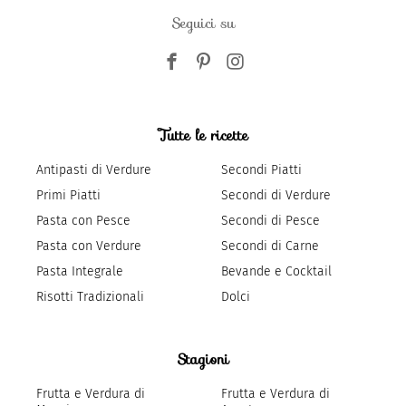
Seguici su
Tutte le ricette
Antipasti di Verdure
Secondi Piatti
Primi Piatti
Secondi di Verdure
Pasta con Pesce
Secondi di Pesce
Pasta con Verdure
Secondi di Carne
Pasta Integrale
Bevande e Cocktail
Risotti Tradizionali
Dolci
Stagioni
Frutta e Verdura di
Frutta e Verdura di