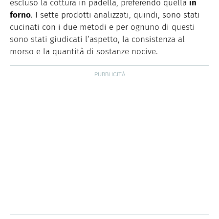
escluso la cottura in padella, preferendo quella
in
forno
. I sette prodotti analizzati, quindi, sono stati
cucinati con i due metodi e per ognuno di questi
sono stati giudicati l’aspetto, la consistenza al
morso e la quantità di sostanze nocive.