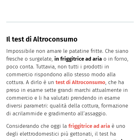
Il test di Altroconsumo
Impossibile non amare le patatine fritte. Che siano
fresche o surgelate,
in friggitrice ad aria
o in forno,
poco conta. Tuttavia, non tutti i prodotti in
commercio rispondono allo stesso modo alla
cottura. A dirlo è un
test di Altroconsumo
, che ha
preso in esame sette grandi marchi attualmente in
commercio e li ha valutati prendendo in esame
diversi parametri: qualità della cottura, formazione
di acrilammide e gradimento all’assaggio.
Considerando che oggi la
friggitrice ad aria
è uno
degli elettrodomestici più gettonati, il test ha