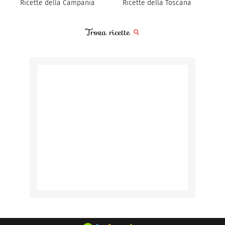
Ricette della Campania
Ricette della Toscana
Trova ricette