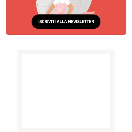
ISCRIVITI ALLA NEWSLETTER