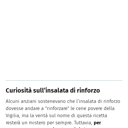
Curiosità sull’insalata di rinforzo
Alcuni anziani sostenevano che l’insalata di rinforzo
dovesse andare a "rinforzare" le cene povere della
Vigilia, ma la verità sul nome di questa ricetta
resterà un mistero per sempre. Tuttavia,
per