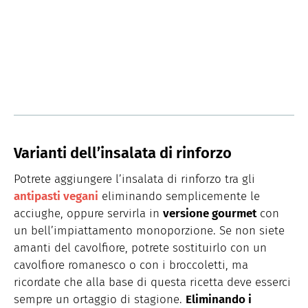
Varianti dell’insalata di rinforzo
Potrete aggiungere l’insalata di rinforzo tra gli
antipasti vegani
eliminando semplicemente le
acciughe, oppure servirla in
versione gourmet
con
un bell’impiattamento monoporzione. Se non siete
amanti del cavolfiore, potrete sostituirlo con un
cavolfiore romanesco o con i broccoletti, ma
ricordate che alla base di questa ricetta deve esserci
sempre un ortaggio di stagione.
Eliminando i