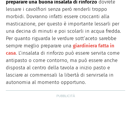
preparare una
buona insalata di rinforzo
dovrete
lessare i cavolfiori senza però renderli troppo
morbidi. Dovranno infatti essere croccanti alla
masticazione, per questo è importante lessarli per
una decina di minuti e poi scolarli in acqua fredda.
Per quanto riguarda le verdure sott’aceto sarebbe
sempre meglio preparare una
giardiniera fatta in
casa
. L’insalata di rinforzo può essere servita come
antipasto o come contorno, ma può essere anche
disposta al centro della tavola a inizio pasto e
lasciare ai commensali la libertà di servirsela in
autonomia al momento opportuno.