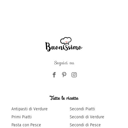
Seguici su
Tutte le ricette
Antipasti di Verdure
Secondi Piatti
Primi Piatti
Secondi di Verdure
Pasta con Pesce
Secondi di Pesce