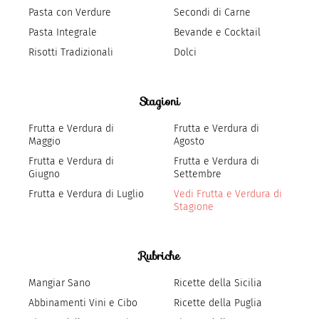
Pasta con Verdure
Secondi di Carne
Pasta Integrale
Bevande e Cocktail
Risotti Tradizionali
Dolci
Stagioni
Frutta e Verdura di
Frutta e Verdura di
Maggio
Agosto
Frutta e Verdura di
Frutta e Verdura di
Giugno
Settembre
Frutta e Verdura di Luglio
Vedi Frutta e Verdura di
Stagione
Rubriche
Mangiar Sano
Ricette della Sicilia
Abbinamenti Vini e Cibo
Ricette della Puglia