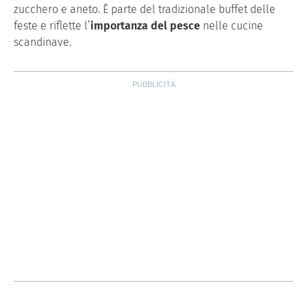
zucchero e aneto. È parte del tradizionale buffet delle
feste e riflette l’
importanza del pesce
nelle cucine
scandinave.