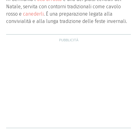
Natale, servita con contorni tradizionali come cavolo
rosso e
canederli
. È una preparazione legata alla
convivialità e alla lunga tradizione delle feste invernali.