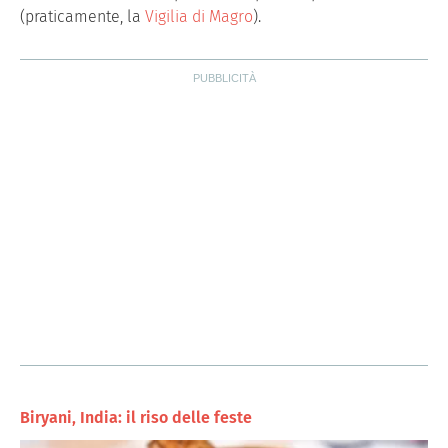
(praticamente, la
Vigilia di Magro
).
Biryani, India: il riso delle feste