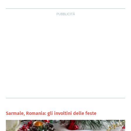
Sarmale, Romania: gli involtini delle feste