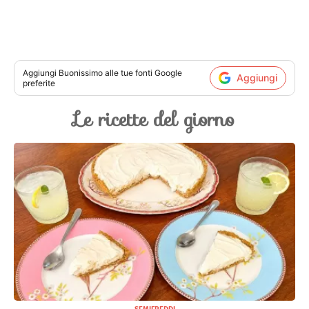
Aggiungi
Buonissimo
alle tue fonti Google
Aggiungi
preferite
Le ricette del giorno