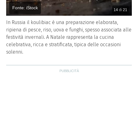
Fonte: iStock
14
di
21
In Russia il koulibiac è una preparazione elaborata,
ripiena di pesce, riso, uova e funghi, spesso associata alle
festività invernali. A Natale rappresenta la cucina
celebrativa, ricca e stratificata, tipica delle occasioni
solenni.