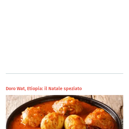
Doro Wat, Etiopia: il Natale speziato