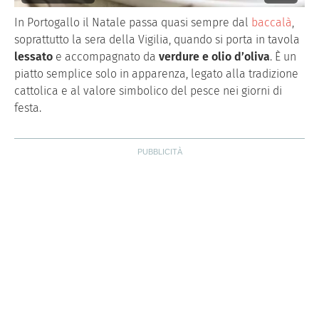
In Portogallo il Natale passa quasi sempre dal
baccalà
,
soprattutto la sera della Vigilia, quando si porta in tavola
lessato
e accompagnato da
verdure e olio d’oliva
. È un
piatto semplice solo in apparenza, legato alla tradizione
cattolica e al valore simbolico del pesce nei giorni di
festa.