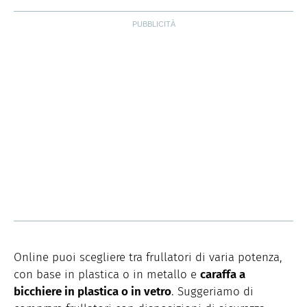
Online puoi scegliere tra frullatori di varia potenza,
con base in plastica o in metallo e
caraffa a
bicchiere in plastica o in vetro
. Suggeriamo di