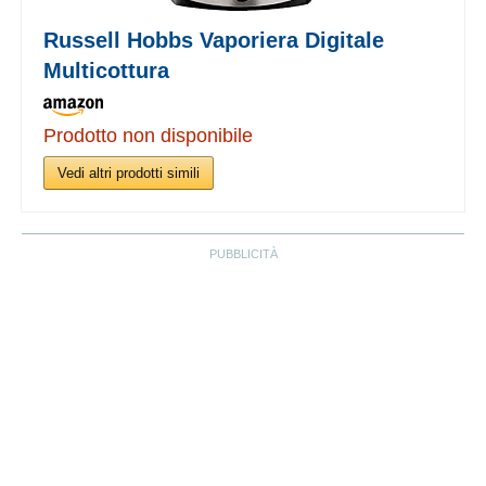
Russell Hobbs Vaporiera Digitale
Multicottura
Prodotto non disponibile
Vedi altri prodotti simili