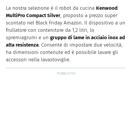
La nostra selezione è il robot da cucina
Kenwood
MultiPro Compact Silver
, proposto a prezzo super
scontato nel Black Friday Amazon. Il dispositivo a un
frullatore con contenitore da 1,2 litri, lo
spremiagrumi e un
gruppo di lame in acciaio inox ad
alta resistenza
. Consente di impostare due velocità,
ha dimensioni contenute ed è possibile lavare gli
accessori nella lavastoviglie.