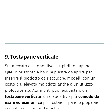
9. Tostapane verticale
Sul mercato esistono diversi tipi di tostapane.
Quello orizzontale ha due piastre da aprire per
inserire il prodotto da riscaldare, modelli con un
costo più elevato ma adatti anche a un utilizzo
professionale. Altrimenti puoi acquistare un
tostapane verticale
, un dispositivo più
comodo da
usare ed economico
per tostare il pane e preparare
squisite colazioni in famiglia.