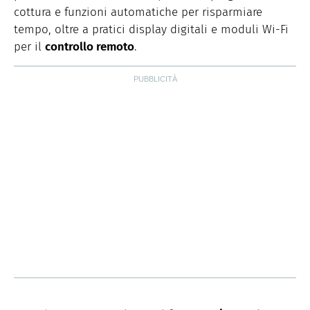
cottura e funzioni automatiche per risparmiare
tempo, oltre a pratici display digitali e moduli Wi-Fi
per il
controllo remoto
.