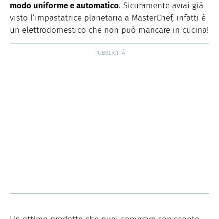
modo uniforme e automatico
. Sicuramente avrai già
visto l’impastatrice planetaria a MasterChef, infatti è
un elettrodomestico che non può mancare in cucina!