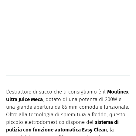
L’estrattore di succo che ti consigliamo è il
Moulinex
Ultra Juice Meca
, dotato di una potenza di 200W e
una grande apertura da 85 mm comoda e funzionale.
Oltre alla tecnologia di spremitura a freddo, questo
piccolo elettrodomestico dispone del
sistema di
pulizia con funzione automatica Easy Clean
, la