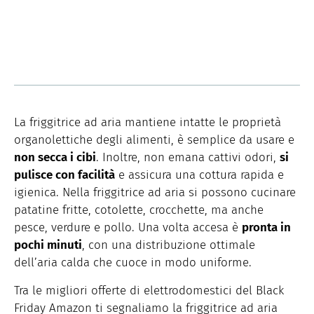
La friggitrice ad aria mantiene intatte le proprietà
organolettiche degli alimenti, è semplice da usare e
non secca i cibi
. Inoltre, non emana cattivi odori,
si
pulisce con facilità
e assicura una cottura rapida e
igienica. Nella friggitrice ad aria si possono cucinare
patatine fritte, cotolette, crocchette, ma anche
pesce, verdure e pollo. Una volta accesa è
pronta in
pochi minuti
, con una distribuzione ottimale
dell’aria calda che cuoce in modo uniforme.
Tra le migliori offerte di elettrodomestici del Black
Friday Amazon ti segnaliamo la friggitrice ad aria