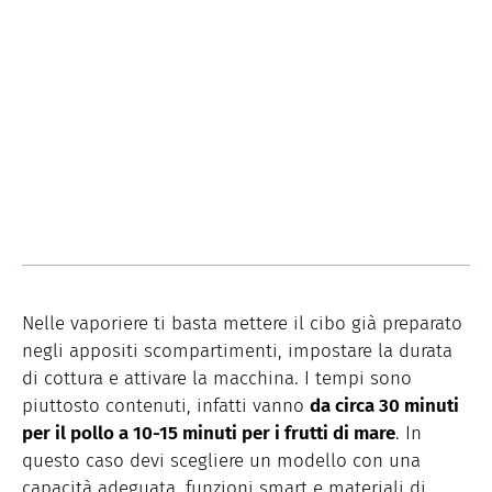
Nelle vaporiere ti basta mettere il cibo già preparato
negli appositi scompartimenti, impostare la durata
di cottura e attivare la macchina. I tempi sono
piuttosto contenuti, infatti vanno
da circa 30 minuti
per il pollo a 10-15 minuti per i frutti di mare
. In
questo caso devi scegliere un modello con una
capacità adeguata, funzioni smart e materiali di