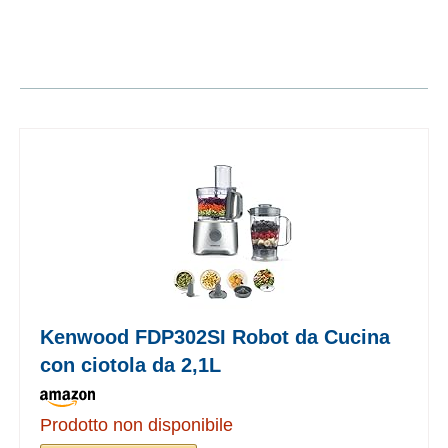
Kenwood FDP302SI Robot da Cucina
con ciotola da 2,1L
Prodotto non disponibile