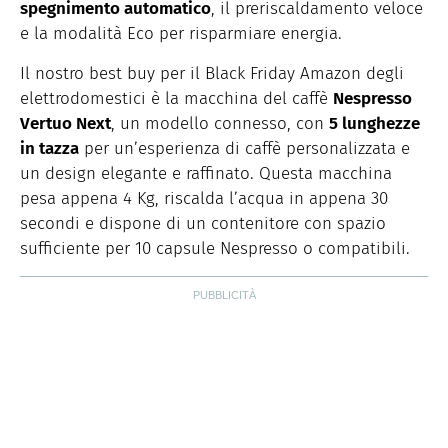
spegnimento automatico
, il preriscaldamento veloce
e la modalità Eco per risparmiare energia.
Il nostro best buy per il Black Friday Amazon degli
elettrodomestici è la macchina del caffè
Nespresso
Vertuo Next
, un modello connesso, con
5 lunghezze
in tazza
per un’esperienza di caffè personalizzata e
un design elegante e raffinato. Questa macchina
pesa appena 4 Kg, riscalda l’acqua in appena 30
secondi e dispone di un contenitore con spazio
sufficiente per 10 capsule Nespresso o compatibili.