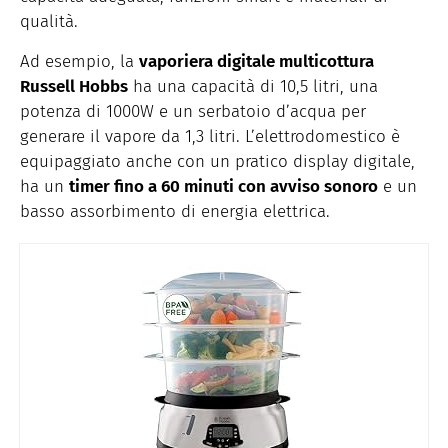
qualità.
Ad esempio, la
vaporiera digitale multicottura
Russell Hobbs
ha una capacità di 10,5 litri, una
potenza di 1000W e un serbatoio d’acqua per
generare il vapore da 1,3 litri. L’elettrodomestico è
equipaggiato anche con un pratico display digitale,
ha un
timer fino a 60 minuti con avviso sonoro
e un
basso assorbimento di energia elettrica.