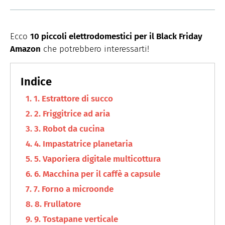
Ecco
10 piccoli elettrodomestici per il Black Friday
Amazon
che potrebbero interessarti!
1. Estrattore di succo
2. Friggitrice ad aria
3. Robot da cucina
4. Impastatrice planetaria
5. Vaporiera digitale multicottura
6. Macchina per il caffè a capsule
7. Forno a microonde
8. Frullatore
9. Tostapane verticale