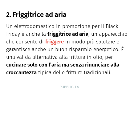
2. Friggitrice ad aria
Un elettrodomestico in promozione per il Black
Friday è anche la
friggitrice ad aria
, un apparecchio
che consente di
friggere
in modo più salutare e
garantisce anche un buon risparmio energetico. È
una valida alternativa alla frittura in olio, per
cucinare solo con l’aria ma senza rinunciare alla
croccantezza
tipica delle fritture tradizionali.