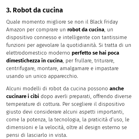
3. Robot da cucina
Quale momento migliore se non il Black Friday
Amazon per comprare un
robot da cucina
, un
dispositivo connesso e intelligente con tantissime
funzioni per agevolare la quotidianità. Si tratta di un
elettrodomestico moderno
perfetto se hai poca
dimestichezza in cucina
, per frullare, triturare,
centrifugare, montare, amalgamare e impastare
usando un unico apparecchio.
Alcuni modelli di robot da cucina possono
anche
cucinare i cibi
dopo averli preparati, offrendo diverse
temperature di cottura. Per scegliere il dispositivo
giusto devi considerare alcuni aspetti importanti,
come la potenza, la tecnologia, la praticità d’uso, le
dimensioni e la velocità, oltre al design esterno se
pensi di lasciarlo in vista.