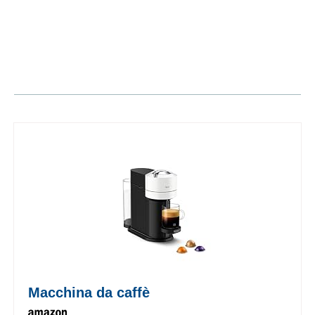
Macchina da caffè