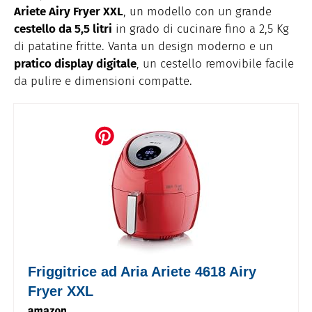
Ariete Airy Fryer XXL
, un modello con un grande
cestello da 5,5 litri
in grado di cucinare fino a 2,5 Kg
di patatine fritte. Vanta un design moderno e un
pratico display digitale
, un cestello removibile facile
da pulire e dimensioni compatte.
Friggitrice ad Aria Ariete 4618 Airy
Fryer XXL