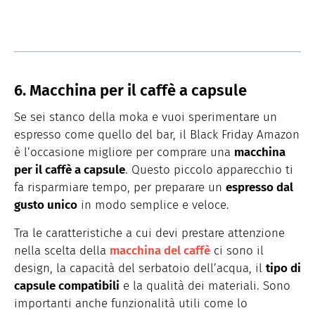
6. Macchina per il caffè a capsule
Se sei stanco della moka e vuoi sperimentare un
espresso come quello del bar, il Black Friday Amazon
è l’occasione migliore per comprare una
macchina
per il caffè a capsule
. Questo piccolo apparecchio ti
fa risparmiare tempo, per preparare un
espresso dal
gusto unico
in modo semplice e veloce.
Tra le caratteristiche a cui devi prestare attenzione
nella scelta della
macchina del caffè
ci sono il
design, la capacità del serbatoio dell’acqua, il
tipo di
capsule compatibili
e la qualità dei materiali. Sono
importanti anche funzionalità utili come lo