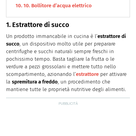
10. Bollitore d’acqua elettrico
1. Estrattore di succo
Un prodotto immancabile in cucina è l’
estrattore di
succo
, un dispositivo molto utile per preparare
centrifughe e succhi naturali sempre freschi in
pochissimo tempo. Basta tagliare la frutta o le
verdure a pezzi grossolani e mettere tutto nello
scompartimento, azionando l’
estrattore
per attivare
la
spremitura a freddo
, un procedimento che
mantiene tutte le proprietà nutritive degli alimenti.