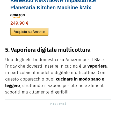
Kenwood KMX750WH Impastatrice
Planetaria Kitchen Machine kMix
249,90 €
Acquista su Amazon
5. Vaporiera digitale multicottura
Uno degli elettrodomestici su Amazon per il Black
Friday che dovresti inserire in cucina è la
vaporiera
,
in particolare il modello digitale multicottura. Con
questo apparecchio puoi
cucinare in modo sano e
leggero
, sfruttando il vapore per ottenere alimenti
saporiti ma altamente digeribili.