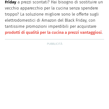
Friday
a prezzi scontati? Hai bisogno di sostituire un
vecchio apparecchio per la cucina senza spendere
troppo? La soluzione migliore sono le offerte sugli
elettrodomestici di Amazon del Black Friday, con
tantissime promozioni imperdibili per acquistare
prodotti di qualità per la cucina a prezzi vantaggiosi
.