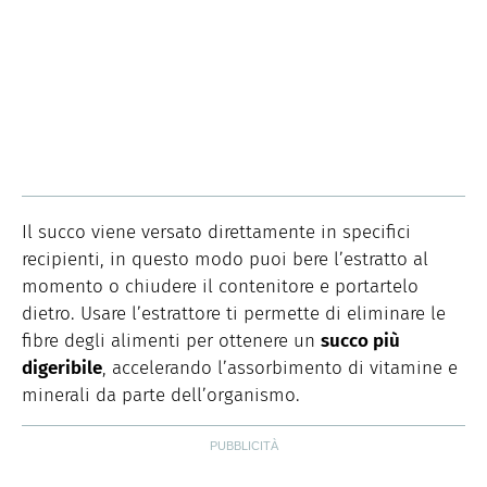
Il succo viene versato direttamente in specifici
recipienti, in questo modo puoi bere l’estratto al
momento o chiudere il contenitore e portartelo
dietro. Usare l’estrattore ti permette di eliminare le
fibre degli alimenti per ottenere un
succo più
digeribile
, accelerando l’assorbimento di vitamine e
minerali da parte dell’organismo.