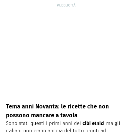
Tema anni Novanta: le ricette che non
possono mancare a tavola
Sono stati questi i primi anni dei
cibi etnici
ma gli
italiani non erano ancora del tutto pronti ad