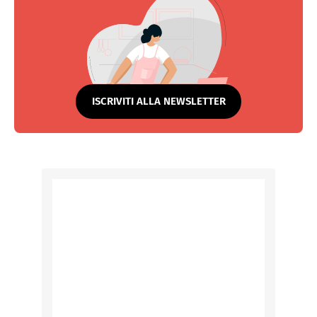
ISCRIVITI ALLA NEWSLETTER