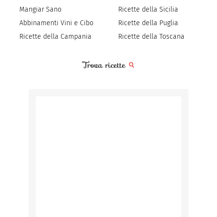
Mangiar Sano
Ricette della Sicilia
Abbinamenti Vini e Cibo
Ricette della Puglia
Ricette della Campania
Ricette della Toscana
Trova ricette