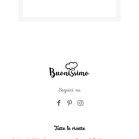
Seguici su
Tutte le ricette