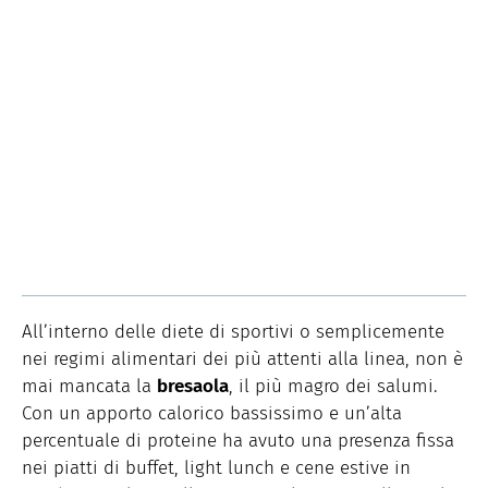
All’interno delle diete di sportivi o semplicemente
nei regimi alimentari dei più attenti alla linea, non è
mai mancata la
bresaola
, il più magro dei salumi.
Con un apporto calorico bassissimo e un’alta
percentuale di proteine ha avuto una presenza fissa
nei piatti di buffet, light lunch e cene estive in