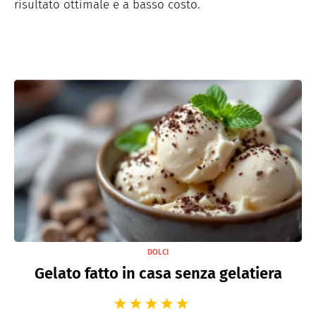
risultato ottimale e a basso costo.
DOLCI
Gelato fatto in casa senza gelatiera