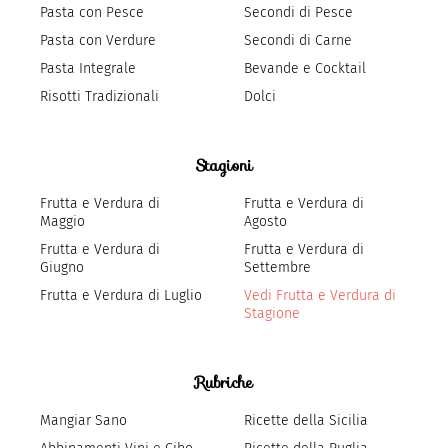
Pasta con Pesce
Secondi di Pesce
Pasta con Verdure
Secondi di Carne
Pasta Integrale
Bevande e Cocktail
Risotti Tradizionali
Dolci
Stagioni
Frutta e Verdura di
Frutta e Verdura di
Maggio
Agosto
Frutta e Verdura di
Frutta e Verdura di
Giugno
Settembre
Frutta e Verdura di Luglio
Vedi Frutta e Verdura di
Stagione
Rubriche
Mangiar Sano
Ricette della Sicilia