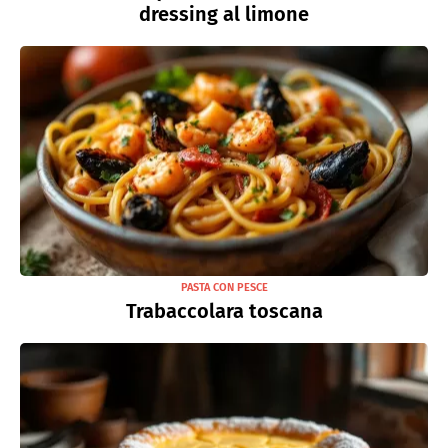
dressing al limone
PASTA CON PESCE
Trabaccolara toscana