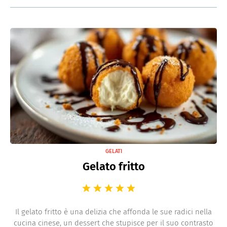
GELATI
Gelato fritto
Il gelato fritto è una delizia che affonda le sue radici nella
cucina cinese, un dessert che stupisce per il suo contrasto