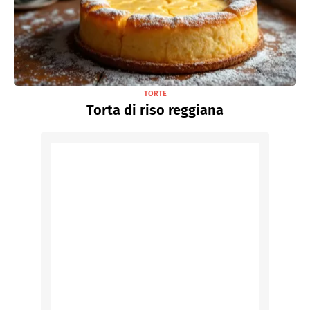
TORTE
Torta di riso reggiana