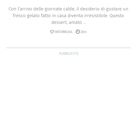
Con l’arrivo delle giornate calde, il desiderio di gustare un
fresco gelato fatto in casa diventa irresistibile. Questo
dessert, amato ...
INTERMEDIA
20m