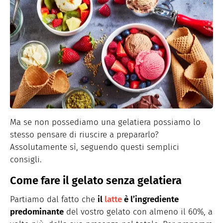
Ma se non possediamo una gelatiera possiamo lo
stesso pensare di riuscire a prepararlo?
Assolutamente sì, seguendo questi semplici
consigli.
Come fare il gelato senza gelatiera
Partiamo dal fatto che
il
latte
è l’ingrediente
predominante
del vostro gelato con almeno il 60%, a