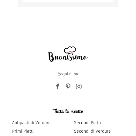
Seguici su
Tutte le ricette
Antipasti di Verdure
Secondi Piatti
Primi Piatti
Secondi di Verdure