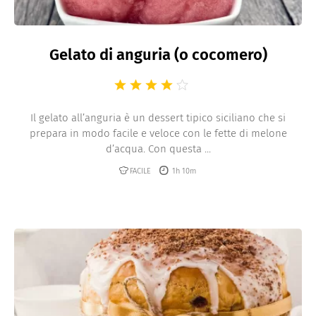
Gelato di anguria (o cocomero)
Il gelato all’anguria è un dessert tipico siciliano che si
prepara in modo facile e veloce con le fette di melone
d’acqua. Con questa ...
FACILE
1h 10m