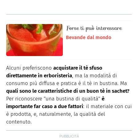
Forse ti può interessare
Bevande dal mondo
Alcuni preferiscono
acquistare il tè sfuso
direttamente in erboristeria
, ma la modalità di
consumo più diffusa e pratica è il tè in bustina. Ma
quali sono le caratteristiche di un buon tè in sachet?
Per riconoscere "una bustina di qualità"
è
importante far caso a due fattori
: il materiale con cui
è prodotta, e, naturalmente, la qualità del
contenuto.