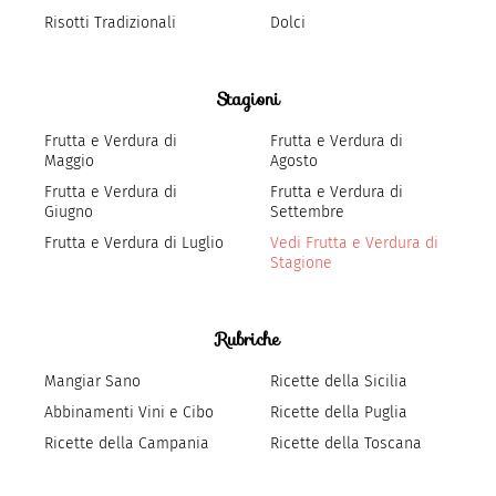
Risotti Tradizionali
Dolci
Stagioni
Frutta e Verdura di
Frutta e Verdura di
Maggio
Agosto
Frutta e Verdura di
Frutta e Verdura di
Giugno
Settembre
Frutta e Verdura di Luglio
Vedi Frutta e Verdura di
Stagione
Rubriche
Mangiar Sano
Ricette della Sicilia
Abbinamenti Vini e Cibo
Ricette della Puglia
Ricette della Campania
Ricette della Toscana