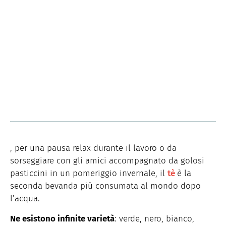
, per una pausa relax durante il lavoro o da
sorseggiare con gli amici accompagnato da golosi
pasticcini in un pomeriggio invernale, il
tè
è la
seconda bevanda più consumata al mondo dopo
l’acqua.
Ne esistono infinite varietà
: verde, nero, bianco,