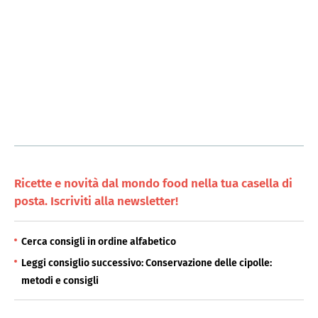
Ricette e novità dal mondo food nella tua casella di
posta. Iscriviti alla newsletter!
Cerca consigli in ordine alfabetico
Leggi consiglio successivo: Conservazione delle cipolle:
metodi e consigli