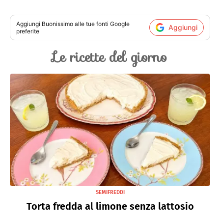
Aggiungi
Buonissimo
alle tue fonti Google
Aggiungi
preferite
Le ricette del giorno
SEMIFREDDI
Torta fredda al limone senza lattosio