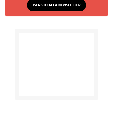
ISCRIVITI ALLA NEWSLETTER