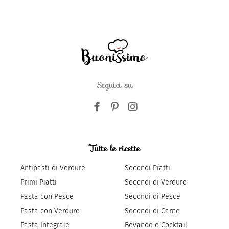
Seguici su
Tutte le ricette
Antipasti di Verdure
Secondi Piatti
Primi Piatti
Secondi di Verdure
Pasta con Pesce
Secondi di Pesce
Pasta con Verdure
Secondi di Carne
Pasta Integrale
Bevande e Cocktail