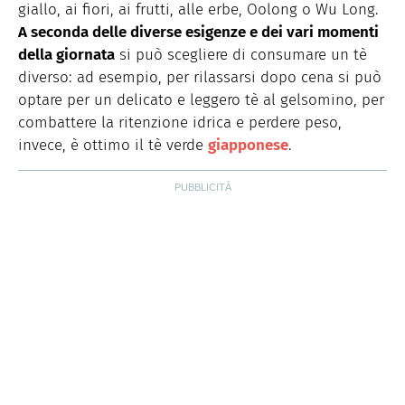
giallo, ai fiori, ai frutti, alle erbe, Oolong o Wu Long.
A seconda delle diverse esigenze e dei vari momenti
della giornata
si può scegliere di consumare un tè
diverso: ad esempio, per rilassarsi dopo cena si può
optare per un delicato e leggero tè al gelsomino, per
combattere la ritenzione idrica e perdere peso,
invece, è ottimo il tè verde
giapponese
.