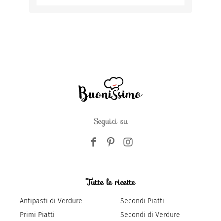
Seguici su
Tutte le ricette
Antipasti di Verdure
Secondi Piatti
Primi Piatti
Secondi di Verdure