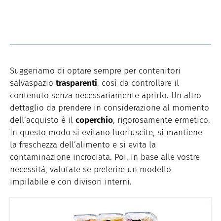
Suggeriamo di optare sempre per contenitori
salvaspazio
trasparenti
, così da controllare il
contenuto senza necessariamente aprirlo. Un altro
dettaglio da prendere in considerazione al momento
dell’acquisto è il
coperchio
, rigorosamente ermetico.
In questo modo si evitano fuoriuscite, si mantiene
la freschezza dell’alimento e si evita la
contaminazione incrociata. Poi, in base alle vostre
necessità, valutate se preferire un modello
impilabile e con divisori interni.