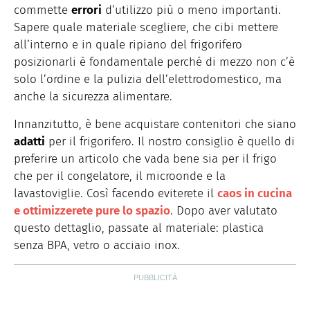
commette
errori
d’utilizzo più o meno importanti.
Sapere quale materiale scegliere, che cibi mettere
all’interno e in quale ripiano del frigorifero
posizionarli è fondamentale perché di mezzo non c’è
solo l’ordine e la pulizia dell’elettrodomestico, ma
anche la sicurezza alimentare.
Innanzitutto, è bene acquistare contenitori che siano
adatti
per il frigorifero. Il nostro consiglio è quello di
preferire un articolo che vada bene sia per il frigo
che per il congelatore, il microonde e la
lavastoviglie. Così facendo eviterete il
caos in cucina
e ottimizzerete pure lo spazio
. Dopo aver valutato
questo dettaglio, passate al materiale: plastica
senza BPA, vetro o acciaio inox.