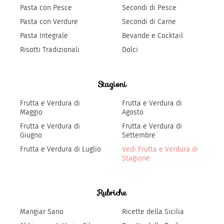
Pasta con Pesce
Secondi di Pesce
Pasta con Verdure
Secondi di Carne
Pasta Integrale
Bevande e Cocktail
Risotti Tradizionali
Dolci
Stagioni
Frutta e Verdura di
Frutta e Verdura di
Maggio
Agosto
Frutta e Verdura di
Frutta e Verdura di
Giugno
Settembre
Frutta e Verdura di Luglio
Vedi Frutta e Verdura di
Stagione
Rubriche
Mangiar Sano
Ricette della Sicilia