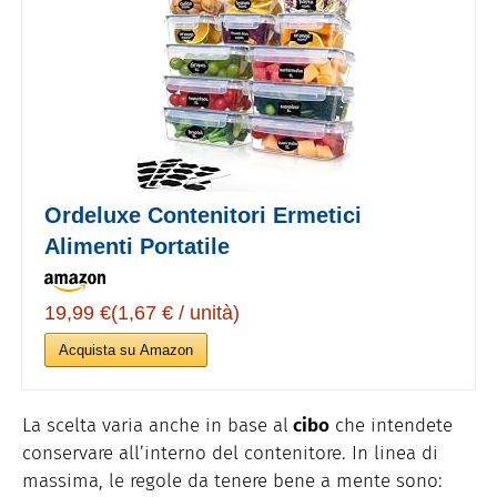
Ordeluxe Contenitori Ermetici
Alimenti Portatile
19,99 €(1,67 € / unità)
Acquista su Amazon
La scelta varia anche in base al
cibo
che intendete
conservare all’interno del contenitore. In linea di
massima, le regole da tenere bene a mente sono: