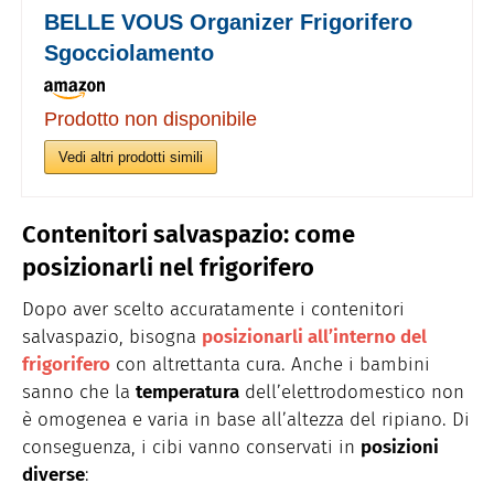
BELLE VOUS Organizer Frigorifero
Sgocciolamento
Prodotto non disponibile
Vedi altri prodotti simili
Contenitori salvaspazio: come
posizionarli nel frigorifero
Dopo aver scelto accuratamente i contenitori
salvaspazio, bisogna
posizionarli all’interno del
frigorifero
con altrettanta cura. Anche i bambini
sanno che la
temperatura
dell’elettrodomestico non
è omogenea e varia in base all’altezza del ripiano. Di
conseguenza, i cibi vanno conservati in
posizioni
diverse
: