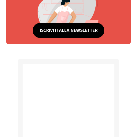
ISCRIVITI ALLA NEWSLETTER