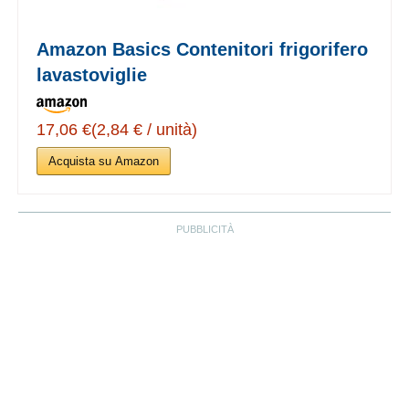
Amazon Basics Contenitori frigorifero
lavastoviglie
17,06 €(2,84 € / unità)
Acquista su Amazon