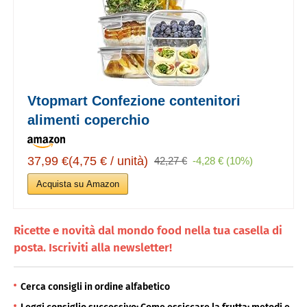
Vtopmart Confezione contenitori
alimenti coperchio
37,99 €(4,75 € / unità)
42,27 €
-4,28 € (10%)
Acquista su Amazon
Ricette e novità dal mondo food nella tua casella di
posta. Iscriviti alla newsletter!
Cerca consigli in ordine alfabetico