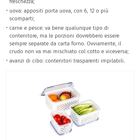
freschezza;
uova: appositi porta uova, con 6, 12 o più
scomparti;
carne e pesce: va bene qualunque tipo di
contenitore, ma le porzioni dovrebbero essere
sempre separate da carta forno. Ovviamente, il
crudo non va mai mischiato col cotto e viceversa;
avanzi di cibo: contenitori trasparenti impilabili.