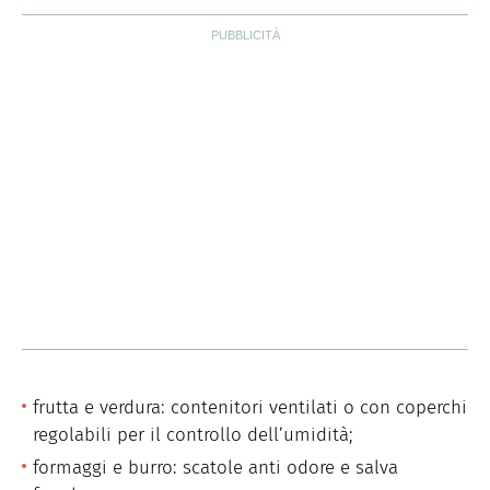
frutta e verdura: contenitori ventilati o con coperchi
regolabili per il controllo dell’umidità;
formaggi e burro: scatole anti odore e salva