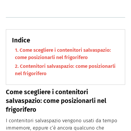
Come scegliere i contenitori salvaspazio:
come posizionarli nel frigorifero
Contenitori salvaspazio: come posizionarli
nel frigorifero
Come scegliere i contenitori
salvaspazio: come posizionarli nel
frigorifero
I contenitori salvaspazio vengono usati da tempo
immemore, eppure c’è ancora qualcuno che