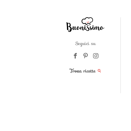
Seguici su
Trova ricette